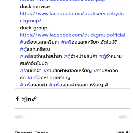
duck service : 
https://www.facebook.com/duckservicebydu
ckgroup/
duck group : 
https://www.facebook.com/duckgroupofficial
#เคร
ื่องแลกเหรียญ 
#เคร
ื่องแลกเหรียญอัตโนมัติ 
#ต
ู้แลกเหรียญ
#เคร
ื่องจำหน่ายน้ำยา 
#ต
ู้จำหน่ายสินค้า 
#ต
ู้จำหน่าย
สินค้าอัตโนมัติ
#ร
้านซักผ้า 
#ร
้านซักผ้าหยอดเหรียญ 
#ร
้านสะดวก
ซัก 
#เคร
ื่องหยอดเหรียญ
#เคร
ื่องอบผ้า 
#เคร
ื่องอบผ้าหยอดเหรียญ #
See All