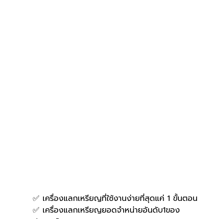
✅ เครื่องแลกเหรียญที่ใช้งานง่ายที่สุดแค่ 1 ขั้นตอน
✅ เครื่องแลกเหรียญยอดจำหน่ายอันดับ1ของ