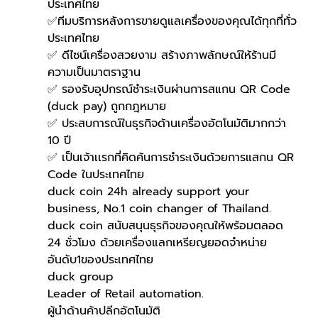
ประเทศไทย
✅ทีมบริการหลังการขายดูแลเครื่องของคุณได้ทุกที่ทั่ว
ประเทศไทย
✅ ดีไซน์เครื่องสวยงาม สร้างภาพลักษณ์ให้ร้านมี
ความเป็นมาตราฐาน
✅ รองรับอุปกรณ์ชำระเงินผ่านการสแกน QR Code 
(duck pay) ถูกกฎหมาย
✅ ประสบการณ์ในธุรกิจด้านเครื่องอัตโนมัติมากกว่า 
10 ปี
✅ เป็นเจ้าเเรกที่คิดค้นการชำระเงินด้วยการแสกน QR 
Code ในประเทศไทย
duck coin 24h already support your 
business, No.1 coin changer of Thailand.
duck coin สนับสนุนธุรกิจของคุณให้พร้อมตลอด 
24 ชั่วโมง ด้วยเครื่องแลกเหรียญยอดจำหน่าย
อันดับ1ของประเทศไทย
duck group
Leader of Retail automation.
ผู้นำด้านค้าปลีกอัตโนมัติ