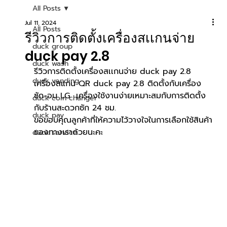
All Posts
Jul 11, 2024
All Posts
รีวิวการติดตั้งเครื่องสเเกนจ่าย
duck group
duck pay 2.8
duck wash
รีวิวการติดตั้งเครื่องสเเกนจ่าย duck pay 2.8
duck vending
เครื่องสแกน QR duck pay 2.8 ติดตั้งกับเครื่อง
ซัก-อบ LG  เครื่องใช้งานง่ายเหมาะสมกับการติดตั้ง
duck coin changer
กับร้านสะดวกซัก 24 ชม.
duck pay
ขอขอบคุณลูกค้าที่ให้ความไว้วางใจในการเลือกใช้สินค้า
ของทางเราด้วยนะคะ
duck service