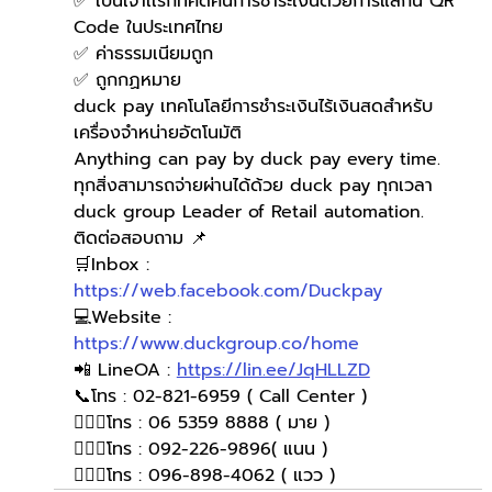
✅ เป็นเจ้าเเรกที่คิดค้นการชำระเงินด้วยการแสกน QR 
Code ในประเทศไทย 
✅ ค่าธรรมเนียมถูก
✅ ถูกกฏหมาย 
duck pay เทคโนโลยีการชำระเงินไร้เงินสดสำหรับ
เครื่องจำหน่ายอัตโนมัติ
Anything can pay by duck pay every time.
ทุกสิ่งสามารถจ่ายผ่านได้ด้วย duck pay ทุกเวลา
duck group Leader of Retail automation.
ติดต่อสอบถาม 📌
🛒Inbox : 
https://web.facebook.com/Duckpay
💻Website : 
https://www.duckgroup.co/home
📲 LineOA : 
https://lin.ee/JqHLLZD
📞โทร : 02-821-6959 ( Call Center )
🙋🏻‍♀️โทร : 06 5359 8888 ( มาย )
🙋🏻‍♀️โทร : 092-226-9896( แนน )
🙋🏻‍♀โทร : 096-898-4062 ( แวว )