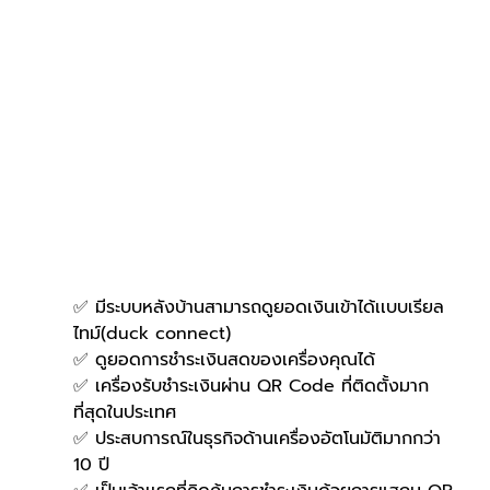
✅ มีระบบหลังบ้านสามารถดูยอดเงินเข้าได้เเบบเรียล
ไทม์(duck connect)
✅ ดูยอดการชำระเงินสดของเครื่องคุณได้
✅ เครื่องรับชำระเงินผ่าน QR Code ที่ติดตั้งมาก
ที่สุดในประเทศ
✅ ประสบการณ์ในธุรกิจด้านเครื่องอัตโนมัติมากกว่า 
10 ปี