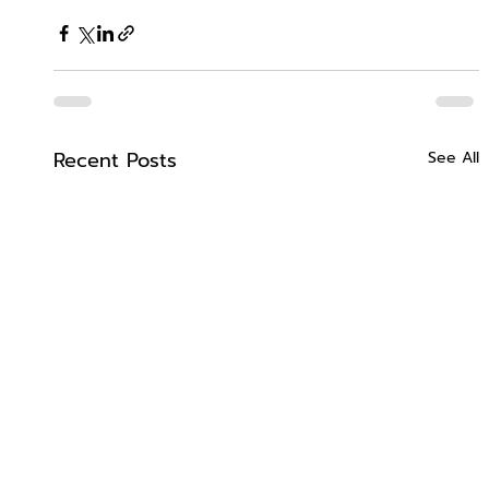
Recent Posts
See All