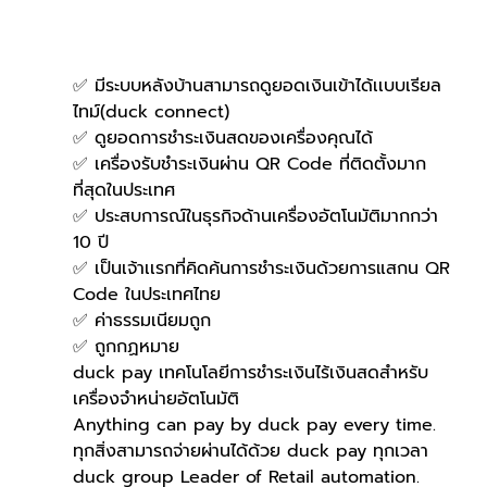
✅ มีระบบหลังบ้านสามารถดูยอดเงินเข้าได้เเบบเรียล
ไทม์(duck connect)
✅ ดูยอดการชำระเงินสดของเครื่องคุณได้
✅ เครื่องรับชำระเงินผ่าน QR Code ที่ติดตั้งมาก
ที่สุดในประเทศ
✅ ประสบการณ์ในธุรกิจด้านเครื่องอัตโนมัติมากกว่า 
10 ปี
✅ เป็นเจ้าเเรกที่คิดค้นการชำระเงินด้วยการแสกน QR 
Code ในประเทศไทย 
✅ ค่าธรรมเนียมถูก
✅ ถูกกฏหมาย 
duck pay เทคโนโลยีการชำระเงินไร้เงินสดสำหรับ
เครื่องจำหน่ายอัตโนมัติ
Anything can pay by duck pay every time.
ทุกสิ่งสามารถจ่ายผ่านได้ด้วย duck pay ทุกเวลา
duck group Leader of Retail automation.