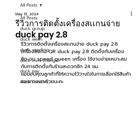
All Posts
May 15, 2024
All Posts
รีวิวการติดตั้งเครื่องสเเกนจ่าย
duck group
duck pay 2.8
duck wash
รีวิวการติดตั้งเครื่องสเเกนจ่าย duck pay 2.8
duck vending
เครื่องสแกน QR duck pay 2.8 ติดตั้งกับเครื่อง
ซัก-อบ speed queen เครื่อง ใช้งานง่ายเหมาะสม
duck coin changer
กับการติดตั้งกับร้านสะดวกซัก 24 ชม.
duck pay
ขอขอบคุณลูกค้าที่ให้ความไว้วางใจในการเลือกใช้สินค้า
ของทางเราด้วยนะคะ                           
duck service