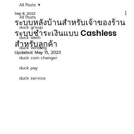
All Posts
Sep 8, 2022
All Posts
ระบบหลังบ้านสำหรับเจ้าของร้าน
duck group
ระบบชำระเงินแบบ Cashless
duck wash
สำหรับลูกค้า
duck vending
Updated:
May 15, 2023
duck coin changer
duck pay
duck service