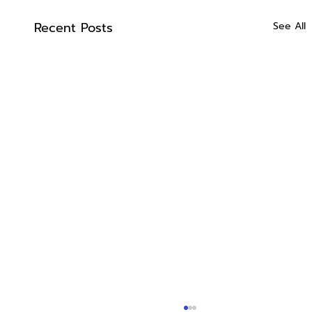
Recent Posts
See All