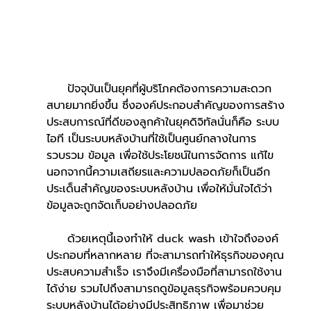
     ปัจจุบันเป็นยุคที่ผู้บริโภคต้องการความสะดวก
สบายมากยิ่งขึ้น ซึ่งองค์ประกอบสำคัญของการสร้าง
ประสบการณ์ที่ดีของลูกค้าในยุคดิจิทัลนั่นก็คือ ระบบ
ไอที เป็นระบบหลังบ้านที่ใช้เป็นศูนย์กลางในการ
รวบรวม ข้อมูล เพื่อใช้ประโยชน์ในการจัดการ แก้ไข 
นอกจากนี้ความเสถียรและความปลอดภัยก็เป็นอีก
ประเด็นสำคัญของระบบหลังบ้าน เพื่อให้มั่นใจได้ว่า
ข้อมูลจะถูกจัดเก็บอย่างปลอดภัย
     ด้วยเหตุนี้เองทำให้ duck wash เข้าใจถึงองค์
ประกอบที่หลากหลาย ที่จะสามารถทำให้ธุรกิจของคุณ
ประสบความสำเร็จ เราจึงมีเครื่องมือที่สามารถใช้งาน
ได้ง่าย รวมไปถึงสามารถดูข้อมูลธุรกิจพร้อมควบคุม
ระบบหลังบ้านได้อย่างมีประสิทธิภาพ เพื่อมาช่วย