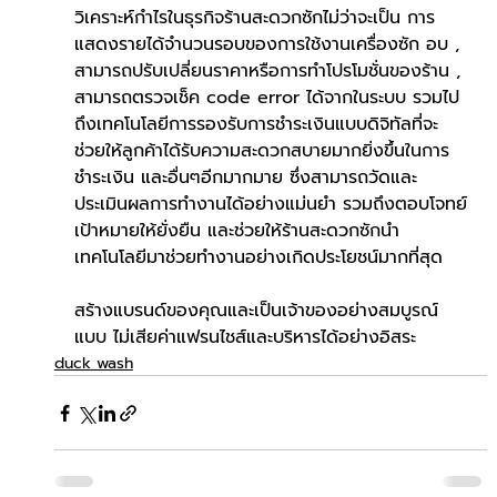
วิเคราะห์กำไรในธุรกิจร้านสะดวกซักไม่ว่าจะเป็น การ
แสดงรายได้จำนวนรอบของการใช้งานเครื่องซัก อบ , 
สามารถปรับเปลี่ยนราคาหรือการทำโปรโมชั่นของร้าน , 
สามารถตรวจเช็ค code error ได้จากในระบบ รวมไป
ถึงเทคโนโลยีการรองรับการชำระเงินแบบดิจิทัลที่จะ
ช่วยให้ลูกค้าได้รับความสะดวกสบายมากยิ่งขึ้นในการ
ชำระเงิน และอื่นๆอีกมากมาย ซึ่งสามารถวัดและ
ประเมินผลการทำงานได้อย่างแม่นยำ รวมถึงตอบโจทย์
เป้าหมายให้ยั่งยืน และช่วยให้ร้านสะดวกซักนำ
เทคโนโลยีมาช่วยทำงานอย่างเกิดประโยชน์มากที่สุด
สร้างแบรนด์ของคุณและเป็นเจ้าของอย่างสมบูรณ์
แบบ ไม่เสียค่าแฟรนไชส์และบริหารได้อย่างอิสระ
duck wash