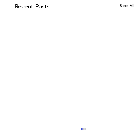
Recent Posts
See All