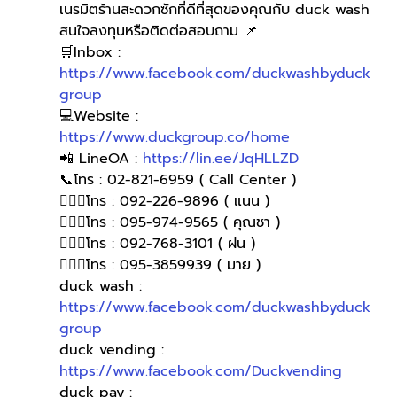
เนรมิตร้านสะดวกซักที่ดีที่สุดของคุณกับ duck wash
สนใจลงทุนหรือติดต่อสอบถาม 📌
🛒Inbox : 
https://www.facebook.com/duckwashbyduck
group
💻Website : 
https://www.duckgroup.co/home
📲 LineOA : 
https://lin.ee/JqHLLZD
📞โทร : 02-821-6959 ( Call Center )
🙋🏻‍♀️โทร : 092-226-9896 ( แนน )
🙋🏻‍♀โทร : 095-974-9565 ( คุณชา )
🙋🏻‍♀โทร : 092-768-3101 ( ฝน )
🙋🏻‍♀️โทร : 095-3859939 ( มาย )
duck wash : 
https://www.facebook.com/duckwashbyduck
group
duck vending : 
https://www.facebook.com/Duckvending
duck pay : 