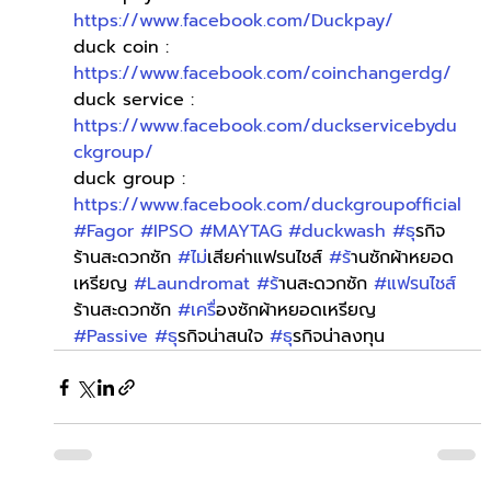
https://www.facebook.com/Duckpay/
duck coin : 
https://www.facebook.com/coinchangerdg/
duck service : 
https://www.facebook.com/duckservicebydu
ckgroup/
duck group : 
https://www.facebook.com/duckgroupofficial
#Fagor
#IPSO
#MAYTAG
#duckwash
#ธ
ุรกิจ
ร้านสะดวกซัก 
#ไม
่เสียค่าแฟรนไชส์ 
#ร
้านซักผ้าหยอด
เหรียญ 
#Laundromat
#ร
้านสะดวกซัก 
#แฟรนไชส
ร้านสะดวกซัก 
#เคร
ื่องซักผ้าหยอดเหรียญ 
#Passive
#ธ
ุรกิจน่าสนใจ 
#ธ
ุรกิจน่าลงทุน