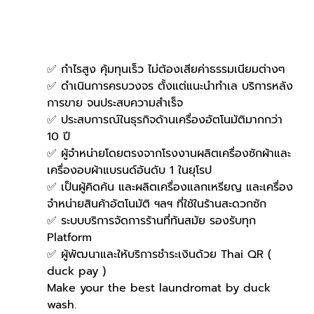
✅ กำไรสูง คุ้มทุนเร็ว ไม่ต้องเสียค่าธรรมเนียมต่างๆ
✅ ดำเนินการครบวงจร ตั้งแต่แนะนำทำเล บริการหลัง
การขาย จนประสบความสำเร็จ
✅ ประสบการณ์ในธุรกิจด้านเครื่องอัตโนมัติมากกว่า 
10 ปี
✅ ผู้จำหน่ายโดยตรงจากโรงงานผลิตเครื่องซักผ้าและ
เครื่องอบผ้าแบรนด์อันดับ 1 ในยุโรป
✅ เป็นผู้คิดค้น และผลิตเครื่องแลกเหรียญ และเครื่อง
จำหน่ายสินค้าอัตโนมัติ ฯลฯ ที่ใช้ในร้านสะดวกซัก
✅ ระบบบริการจัดการร้านที่ทันสมัย รองรับทุก 
Platform
✅ ผู้พัฒนาและให้บริการชำระเงินด้วย Thai QR ( 
duck pay )   
Make your the best laundromat by duck 
wash.