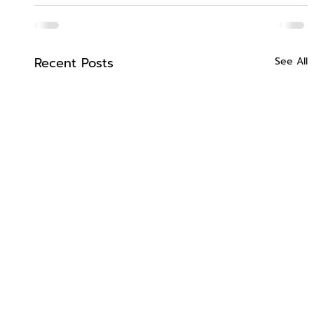
Recent Posts
See All