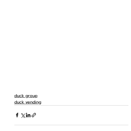
duck group
duck vending