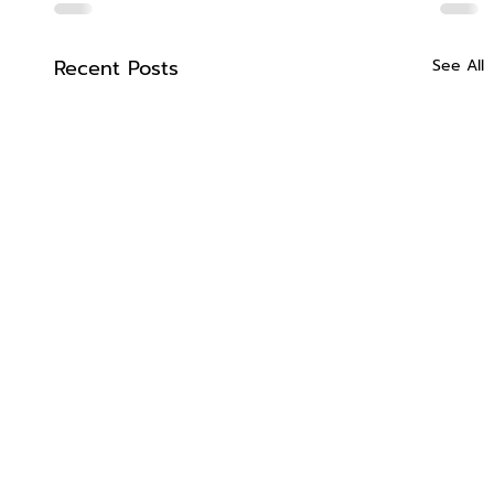
Recent Posts
See All