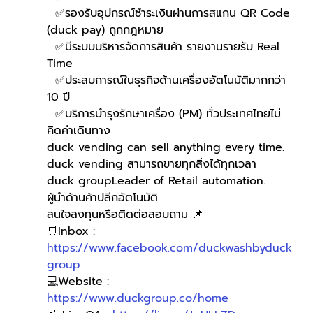
  ✅รองรับอุปกรณ์ชำระเงินผ่านการสแกน QR Code 
(duck pay) ถูกกฎหมาย 
  ✅มีระบบบริหารจัดการสินค้า รายงานรายรับ Real 
Time
  ✅ประสบการณ์ในธุรกิจด้านเครื่องอัตโนมัติมากกว่า 
10 ปี
  ✅บริการบำรุงรักษาเครื่อง (PM) ทั่วประเทศไทยไม่
คิดค่าเดินทาง
duck vending can sell anything every time.
duck vending สามารถขายทุกสิ่งได้ทุกเวลา
duck groupLeader of Retail automation.
ผู้นำด้านค้าปลีกอัตโนมัติ
สนใจลงทุนหรือติดต่อสอบถาม 📌
🛒Inbox : 
https://www.facebook.com/duckwashbyduck
group
💻Website : 
https://www.duckgroup.co/home