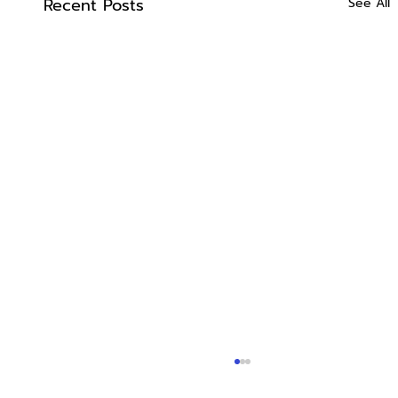
Recent Posts
See All