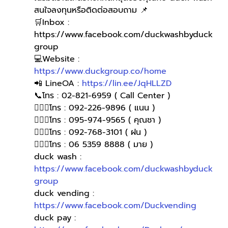
สนใจลงทุนหรือติดต่อสอบถาม 📌
🛒Inbox : 
https://www.facebook.com/duckwashbyduck
group 
💻Website : 
https://www.duckgroup.co/home
📲 LineOA : 
https://lin.ee/JqHLLZD
📞โทร : 02-821-6959 ( Call Center )
🙋🏻‍♀️โทร : 092-226-9896 ( แนน )
🙋🏻‍♀โทร : 095-974-9565 ( คุณชา )
🙋🏻‍♀โทร : 092-768-3101 ( ฝน )
🙋🏻‍♀️โทร : 06 5359 8888 ( มาย )
duck wash : 
https://www.facebook.com/duckwashbyduck
group
duck vending : 
https://www.facebook.com/Duckvending
duck pay : 