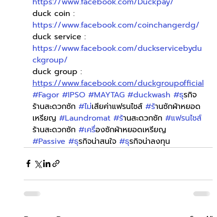
https://www.facebook.com/Duckpay/
duck coin : 
https://www.facebook.com/coinchangerdg/
duck service : 
https://www.facebook.com/duckservicebydu
ckgroup/
duck group : 
https://www.facebook.com/duckgroupofficial
#Fagor
#IPSO
#MAYTAG
#duckwash
#ธ
ุรกิจ
ร้านสะดวกซัก 
#ไม
่เสียค่าแฟรนไชส์ 
#ร
้านซักผ้าหยอด
เหรียญ 
#Laundromat
#ร
้านสะดวกซัก 
#แฟรนไชส
ร้านสะดวกซัก 
#เคร
ื่องซักผ้าหยอดเหรียญ 
#Passive
#ธ
ุรกิจน่าสนใจ 
#ธ
ุรกิจน่าลงทุน