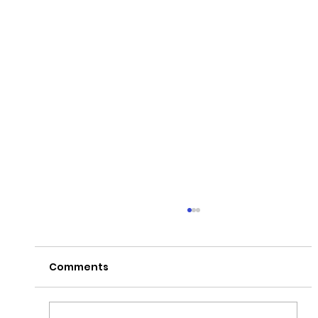
Comments