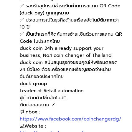
✅ รองรับอุปกรณ์ชำระเงินผ่านการสแกน QR Code 
(duck pay) ถูกกฎหมาย
✅ ประสบการณ์ในธุรกิจด้านเครื่องอัตโนมัติมากกว่า 
10 ปี
✅ เป็นเจ้าเเรกที่คิดค้นการชำระเงินด้วยการแสกน QR 
Code ในประเทศไทย
duck coin 24h already support your 
business, No.1 coin changer of Thailand.
duck coin สนับสนุนธุรกิจของคุณให้พร้อมตลอด 
24 ชั่วโมง ด้วยเครื่องแลกเหรียญยอดจำหน่าย
อันดับ1ของประเทศไทย
duck group
Leader of Retail automation.
ผู้นำด้านค้าปลีกอัตโนมัติ
ติดต่อสอบถาม 📌
🛒Inbox : 
https://www.facebook.com/coinchangerdg/
💻Website : 