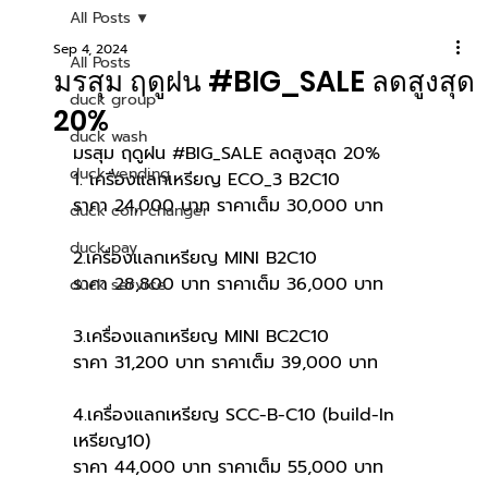
All Posts
Sep 4, 2024
All Posts
มรสุม ฤดูฝน #BIG_SALE ลดสูงสุด
duck group
20%
duck wash
มรสุม ฤดูฝน 
#BIG_SALE
 ลดสูงสุด 20% 
duck vending
1. เครื่องแลกเหรียญ ECO_3 B2C10 
ราคา 24,000 บาท ราคาเต็ม 30,000 บาท
duck coin changer
duck pay
2.เครื่องแลกเหรียญ MINI B2C10
ราคา 28,800 บาท ราคาเต็ม 36,000 บาท
duck service
3.เครื่องแลกเหรียญ MINI BC2C10
ราคา 31,200 บาท ราคาเต็ม 39,000 บาท
4.เครื่องแลกเหรียญ SCC-B-C10 (build-In 
เหรียญ10)
ราคา 44,000 บาท ราคาเต็ม 55,000 บาท