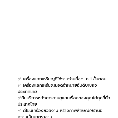
✅ เครื่องแลกเหรียญที่ใช้งานง่ายที่สุดแค่ 1 ขั้นตอน
✅ เครื่องแลกเหรียญยอดจำหน่ายอันดับ1ของ
ประเทศไทย
✅ทีมบริการหลังการขายดูแลเครื่องของคุณได้ทุกที่ทั่ว
ประเทศไทย
✅ ดีไซน์เครื่องสวยงาม สร้างภาพลักษณ์ให้ร้านมี
ความเป็นมาตราฐาน