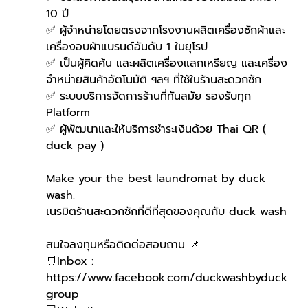
10 ปี
✅ ผู้จำหน่ายโดยตรงจากโรงงานผลิตเครื่องซักผ้าและ
เครื่องอบผ้าแบรนด์อันดับ 1 ในยุโรป
✅ เป็นผู้คิดค้น และผลิตเครื่องแลกเหรียญ และเครื่อง
จำหน่ายสินค้าอัตโนมัติ ฯลฯ ที่ใช้ในร้านสะดวกซัก
✅ ระบบบริการจัดการร้านที่ทันสมัย รองรับทุก 
Platform
✅ ผู้พัฒนาและให้บริการชำระเงินด้วย Thai QR ( 
duck pay )   
Make your the best laundromat by duck 
wash.
เนรมิตร้านสะดวกซักที่ดีที่สุดของคุณกับ duck wash
สนใจลงทุนหรือติดต่อสอบถาม 📌
🛒Inbox : 
https://www.facebook.com/duckwashbyduck
group 