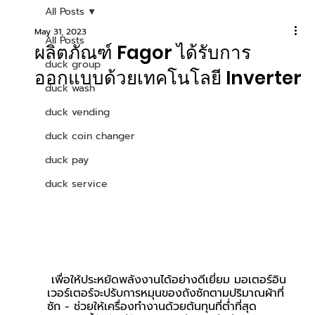
All Posts
May 31, 2023
All Posts
ผลิตภัณฑ์ Fagor ได้รับการ
duck group
ออกแบบด้วยเทคโนโลยี Inverter
duck wash
duck vending
duck coin changer
duck pay
duck service
 เพื่อให้ประหยัดพลังงานได้อย่างดีเยี่ยม มอเตอร์อิน
เวอร์เตอร์จะปรับการหมุนของถังซักตามปริมาณผ้าที่
ซัก - ช่วยให้เครื่องทำงานด้วยต้นทุนที่ต่ำที่สุด 