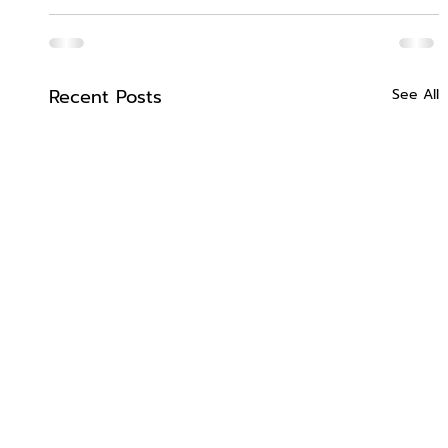
Recent Posts
See All