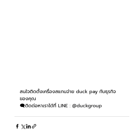
สนใจติดตั้งเครื่องสแกนจ่าย duck pay กับธุรกิจ
ของคุณ
🗨️ติดต่อหาเราได้ที่ 
LINE : @duckgroup