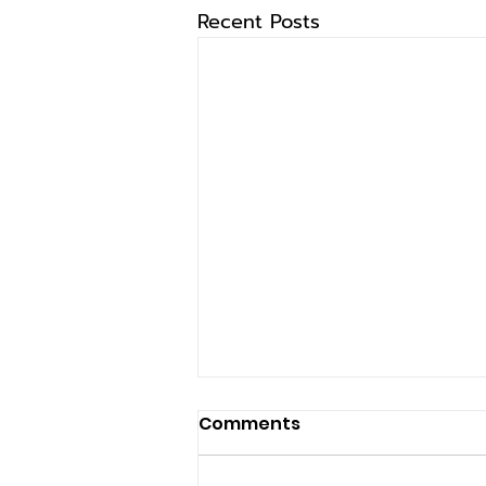
Recent Posts
Comments