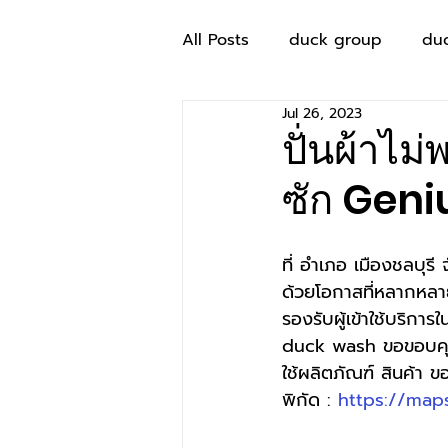
All Posts
duck group
du
Jul 26, 2023
ปั่นผ้าไม
ซัก Gen
ที่ อำเภอ เมืองชลบุรี 
ด้วยโอกาสที่หลากหลายเพิ
รองรับผู้เข้าใช้บริกา
duck wash ขอขอบคุณ
ใช้ผลิตภัณฑ์ สินค้า
พิกัด : 
https://map