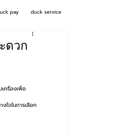
uck pay
duck service
นสะดวก
เครื่องเพื่อ
างใจในการเลือก