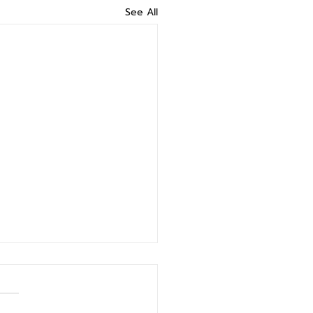
See All