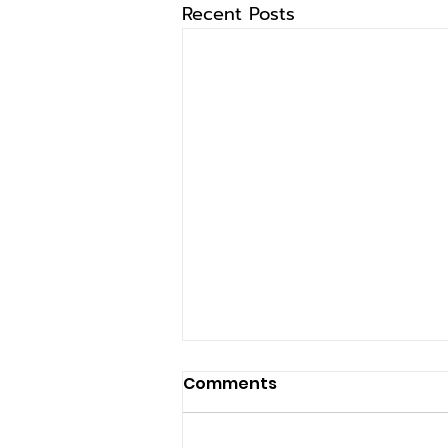
Recent Posts
Comments