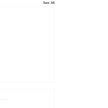
See All