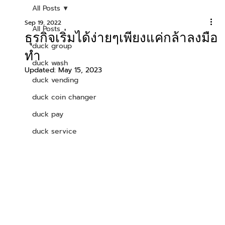
All Posts
Sep 19, 2022
All Posts
ธุรกิจเริ่มได้ง่ายๆเพียงแค่กล้าลงมือ
duck group
ทำ
duck wash
Updated:
May 15, 2023
duck vending
duck coin changer
duck pay
duck service