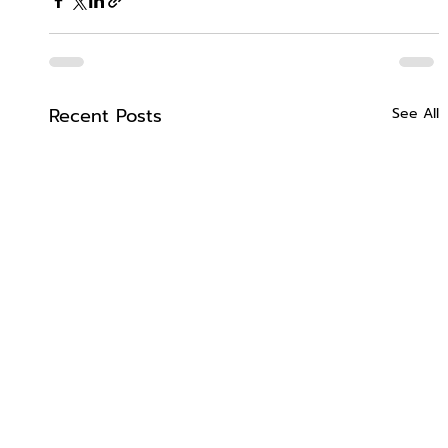
Recent Posts
See All