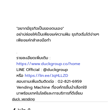
"อยากมีธุรกิจเป็นของตนเอง"
อย่าปล่อยให้เป็นเพียงแค่ความฝัน ธุรกิจเริ่มได้ง่ายๆ
เพียงแค่กล้าลงมือทำ
.
รายละเอียดเพิ่มเติม : 
https://www.duckgroup.co/home
LINE Official : @duckgroup
หรือ 
https://lin.ee/JqHLLZD
สอบถามเพิ่มเติมติดต่อ : 02-821-6959
Vending Machine ที่องค์กรชั้นนำเลือกใช้
มาพร้อมเทคโนโลยีและการบริการที่ดีเยี่ยม
duck vending