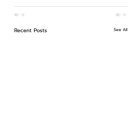
Recent Posts
See All