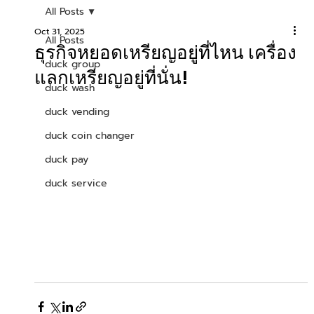
All Posts
Oct 31, 2025
All Posts
ธุรกิจหยอดเหรียญอยู่ที่ไหน เครื่อง
duck group
แลกเหรียญอยู่ที่นั่น!
duck wash
duck vending
duck coin changer
duck pay
duck service