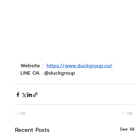
Website :  
https://www.duckgroup.co/
LINE OA : @duckgroup
Recent Posts
See All