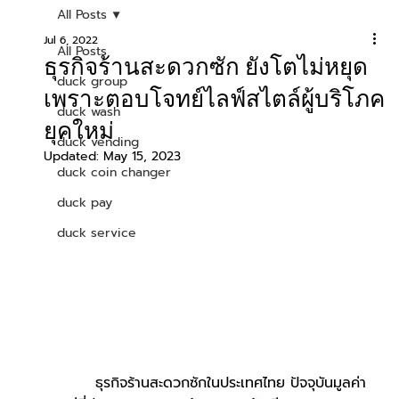
All Posts
Jul 6, 2022
All Posts
ธุรกิจร้านสะดวกซัก ยังโตไม่หยุด
duck group
เพราะตอบโจทย์ไลฟ์สไตล์ผู้บริโภค
duck wash
ยุคใหม่
duck vending
Updated:
May 15, 2023
duck coin changer
duck pay
duck service
	ธุรกิจร้านสะดวกซักในประเทศไทย ปัจจุบันมูลค่า