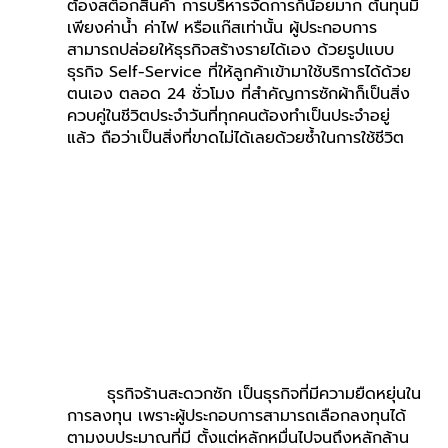
ต้องสต็อกสินค้า การบริหารจัดการก็น้อยมาก ต้นทุนมี
เพียงค่าน้ำ ค่าไฟ หรือแก๊สเท่านั้น ผู้ประกอบการ
สามารถปล่อยให้ธุรกิจสร้างรายได้เอง ด้วยรูปแบบ
ธุรกิจ Self-Service ที่ให้ลูกค้าเข้ามาใช้บริการได้ด้วย
ตนเอง ตลอด 24 ชั่วโมง ที่สำคัญการซักผ้าก็เป็นสิ่ง
ควบคู่ในชีวิตประจำวันที่ทุกคนต้องทำเป็นประจำอยู่
แล้ว ถือว่าเป็นสิ่งที่ขาดไม่ได้เลยด้วยซ้ำในการใช้ชีวิต
	ธุรกิจร้านสะดวกซัก เป็นธุรกิจที่มีความยืดหยุ่นใน
การลงทุน เพราะผู้ประกอบการสามารถเลือกลงทุนได้
ตามงบประมาณที่มี ตั้งแต่หลักหมื่นไปจนถึงหลักล้าน 