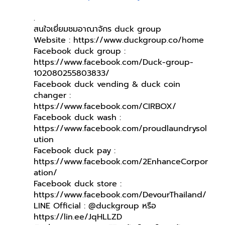
.
สนใจเยี่ยมชมอาณาจักร duck group
Website : https://www.duckgroup.co/home
Facebook duck group : 
https://www.facebook.com/Duck-group-
102080255803833/
Facebook duck vending & duck coin 
changer : 
https://www.facebook.com/CIRBOX/
Facebook duck wash : 
https://www.facebook.com/proudlaundrysol
ution
Facebook duck pay : 
https://www.facebook.com/2EnhanceCorpor
ation/
Facebook duck store : 
https://www.facebook.com/DevourThailand/
LINE Official : @duckgroup หรือ 
https://lin.ee/JqHLLZD 