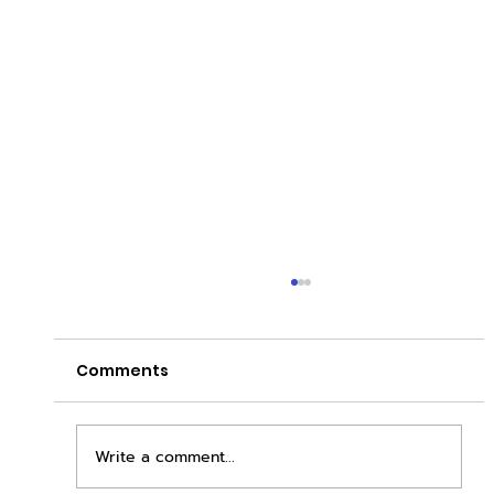
Comments
Write a comment...