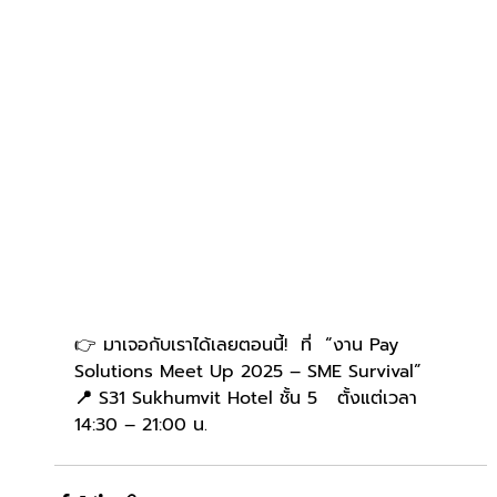
👉 มาเจอกับเราได้เลยตอนนี้!  ที่  “งาน Pay 
Solutions Meet Up 2025 – SME Survival” 
📍 
S31 Sukhumvit Hotel ชั้น 5   ตั้งแต่เวลา 
14:30 – 21:00 น.