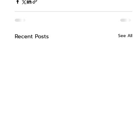
Recent Posts
See All