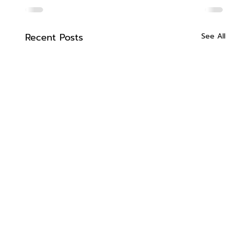
Recent Posts
See All