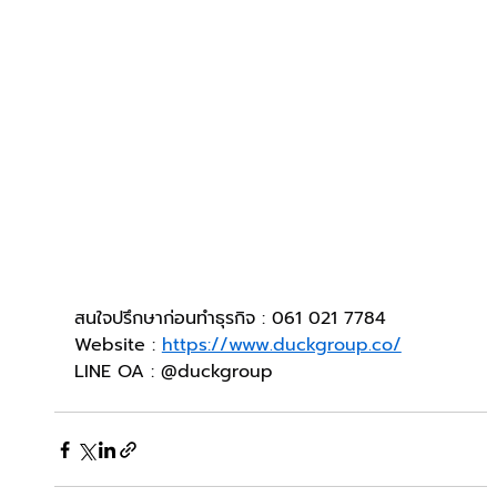
สนใจปรึกษาก่อนทำธุรกิจ : 061 021 7784
Website : 
https://www.duckgroup.co/
LINE OA : @duckgroup