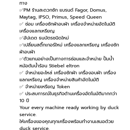
ทาง
✅PM ร้านสะดวกซัก แบรนด์ Fagor, Domus, 
Maytag, IPSO, Primus, Speed Queen
✅ ซ่อม เครื่องซักผ้าอบผ้า เครื่องจำหน่ายอัตโนมัติ 
เครื่องแลกเหรียญ
✅อัปเดต ธนบัตรชนิดใหม่
✅เปลี่ยนสติ๊กเกอร์ใหม่ เครื่องแลกเหรียญ เครื่องซัก
ผ้าอบผ้า
✅ตัวแทนอย่างเป็นทางการซ่อมและจำหน่าย ปั้มน้ำ 
หม้อต้มน้ำร้อน Stiebel eltron
✅ จำหน่ายอะไหล่ เครื่องซักผ้า เครื่องอบผ้า เครื่อง
แลกเหรียญ เครื่องจำหน่ายสินค้าอัตโนมัติ
✅ จำหน่ายเหรียญ Token
✅ ประสบการณ์ในธุรกิจด้านเครื่องอัตโนมัติมากกว่า 
10 ปี
Your every machine ready working by duck 
service.
ให้เครื่องของคุณทุกเครื่องพร้อมทำงานเสมอด้วย 
duck service.