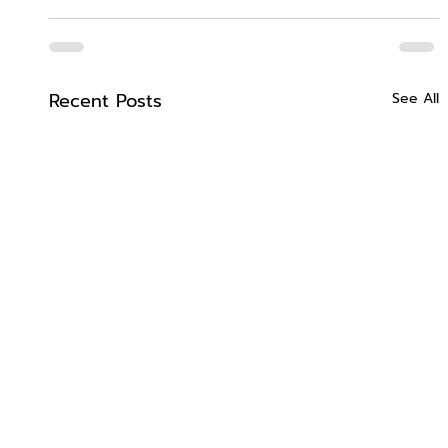
Recent Posts
See All