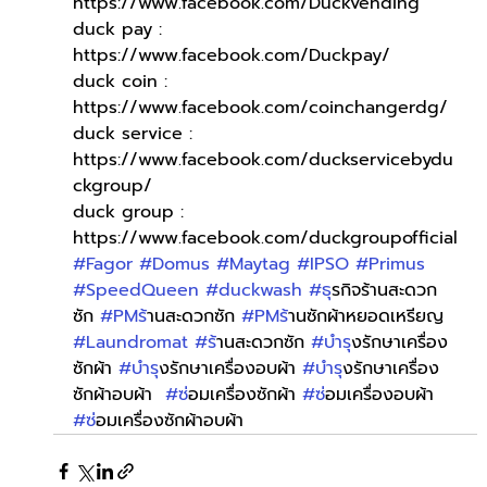
https://www.facebook.com/Duckvending
duck pay : 
https://www.facebook.com/Duckpay/
duck coin : 
https://www.facebook.com/coinchangerdg/
duck service : 
https://www.facebook.com/duckservicebydu
ckgroup/
duck group : 
https://www.facebook.com/duckgroupofficial
#Fagor
#Domus
#Maytag
#IPSO
#Primus
#SpeedQueen
#duckwash
#ธ
ุรกิจร้านสะดวก
ซัก 
#PMร
้านสะดวกซัก 
#PMร
้านซักผ้าหยอดเหรียญ 
#Laundromat
#ร
้านสะดวกซัก 
#บำร
ุงรักษาเครื่อง
ซักผ้า 
#บำร
ุงรักษาเครื่องอบผ้า 
#บำร
ุงรักษาเครื่อง
ซักผ้าอบผ้า  
#ซ
่อมเครื่องซักผ้า 
#ซ
่อมเครื่องอบผ้า 
#ซ
่อมเครื่องซักผ้าอบผ้า