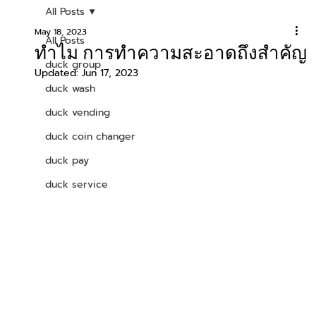
All Posts
May 18, 2023
All Posts
ทำไม การทำความสะอาดถึงสำคัญ
duck group
Updated:
Jun 17, 2023
duck wash
duck vending
duck coin changer
duck pay
duck service