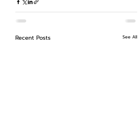
Recent Posts
See All