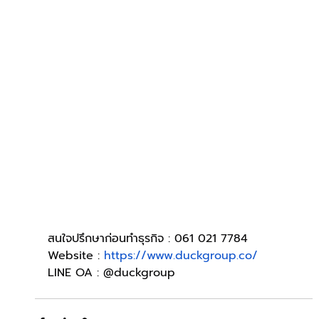
สนใจปรึกษาก่อนทำธุรกิจ : 061 021 7784
Website : 
https://www.duckgroup.co/
LINE OA : @duckgroup