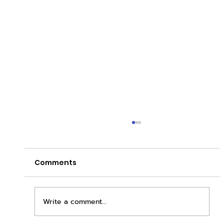
Comments
Write a comment...