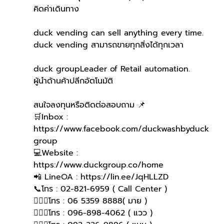
คิดค่าเดินทาง
duck vending can sell anything every time.
duck vending สามารถขายทุกสิ่งได้ทุกเวลา
duck groupLeader of Retail automation.
ผู้นำด้านค้าปลีกอัตโนมัติ
สนใจลงทุนหรือติดต่อสอบถาม 📌
🛒Inbox : 
https://www.facebook.com/duckwashbyduck
group 
💻Website : 
https://www.duckgroup.co/home 
📲 LineOA : https://lin.ee/JqHLLZD 
📞โทร : 02-821-6959 ( Call Center )
🙋🏻‍♀️โทร : 06 5359 8888( มาย )
🙋🏻‍♀โทร : 096-898-4062 ( แวว )