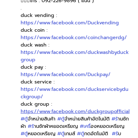
🙋🏻‍♀️โทร : 092-226-9896 ( แนน )
.
duck vending : 
https://www.facebook.com/Duckvending
duck coin : 
https://www.facebook.com/coinchangerdg/
duck wash : 
https://www.facebook.com/duckwashbyduck
group
duck pay : 
https://www.facebook.com/Duckpay/
duck service : 
https://www.facebook.com/duckservicebydu
ckgroup/
duck group : 
https://www.facebook.com/duckgroupofficial
#ต
ู้จำหน่ายสินค้า 
#ต
ู้จำหน่ายสินค้าอัตโนมัติ 
#ร
้านซัก
ผ้า 
#ร
้านซักผ้าหยอดเหรียญ 
#เคร
ื่องหยอดเหรียญ 
#ต
ู้หยอดเหรียญ 
#ต
ู้เกมส์ 
#ต
ู้กดอัตโนมัติ  
#ร
ับ