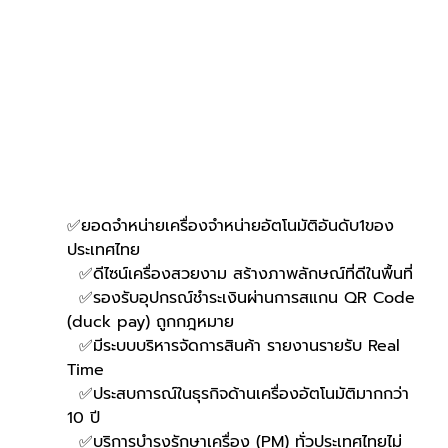
✅ยอดจำหน่ายเครื่องจำหน่ายอัตโนมัติอันดับ1ของ
ประเทศไทย
  ✅ดีไซน์เครื่องสวยงาม สร้างภาพลักษณ์ที่ดีในพื้นที่
  ✅รองรับอุปกรณ์ชำระเงินผ่านการสแกน QR Code 
(duck pay) ถูกกฎหมาย 
  ✅มีระบบบริหารจัดการสินค้า รายงานรายรับ Real 
Time
  ✅ประสบการณ์ในธุรกิจด้านเครื่องอัตโนมัติมากกว่า 
10 ปี
  ✅บริการบำรุงรักษาเครื่อง (PM) ทั่วประเทศไทยไม่