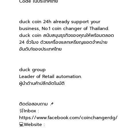
Code ในประเทศไทย 
duck coin 24h already support your 
business, No.1 coin changer of Thailand.
duck coin สนับสนุนธุรกิจของคุณให้พร้อมตลอด 
24 ชั่วโมง ด้วยเครื่องแลกเหรียญยอดจำหน่าย
อันดับ1ของประเทศไทย
duck group 
Leader of Retail automation.
ผู้นำด้านค้าปลีกอัตโนมัติ
ติดต่อสอบถาม 📌
🛒Inbox : 
https://www.facebook.com/coinchangerdg/
💻Website : 