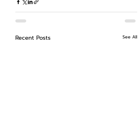
Recent Posts
See All