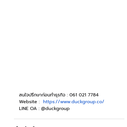
สนใจปรึกษาก่อนทำธุรกิจ : 061 021 7784
Website : 
https://www.duckgroup.co/
LINE OA : @duckgroup