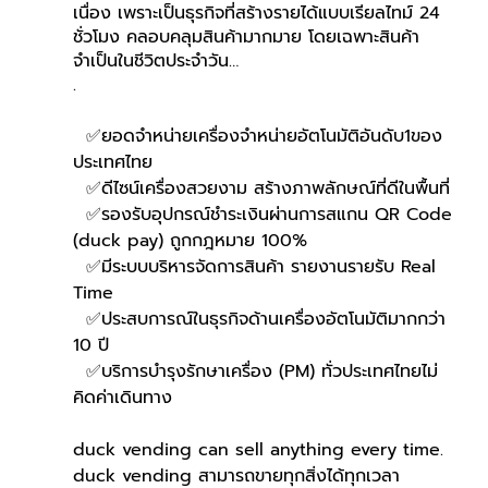
เนื่อง เพราะเป็นธุรกิจที่สร้างรายได้แบบเรียลไทม์ 24 
ชั่วโมง คลอบคลุมสินค้ามากมาย โดยเฉพาะสินค้า
จำเป็นในชีวิตประจำวัน…
.
  ✅ยอดจำหน่ายเครื่องจำหน่ายอัตโนมัติอันดับ1ของ
ประเทศไทย
  ✅ดีไซน์เครื่องสวยงาม สร้างภาพลักษณ์ที่ดีในพื้นที่
  ✅รองรับอุปกรณ์ชำระเงินผ่านการสแกน QR Code 
(duck pay) ถูกกฎหมาย 100%
  ✅มีระบบบริหารจัดการสินค้า รายงานรายรับ Real 
Time
  ✅ประสบการณ์ในธุรกิจด้านเครื่องอัตโนมัติมากกว่า 
10 ปี
  ✅บริการบำรุงรักษาเครื่อง (PM) ทั่วประเทศไทยไม่
คิดค่าเดินทาง
duck vending can sell anything every time.
duck vending สามารถขายทุกสิ่งได้ทุกเวลา