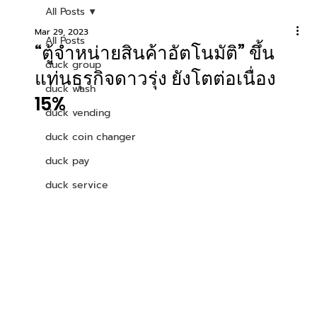
All Posts
Mar 29, 2023
All Posts
“ตู้จำหน่ายสินค้าอัตโนมัติ” ขึ้น
duck group
แท่นธุรกิจดาวรุ่ง ยังโตต่อเนื่อง
duck wash
15%
duck vending
duck coin changer
duck pay
duck service