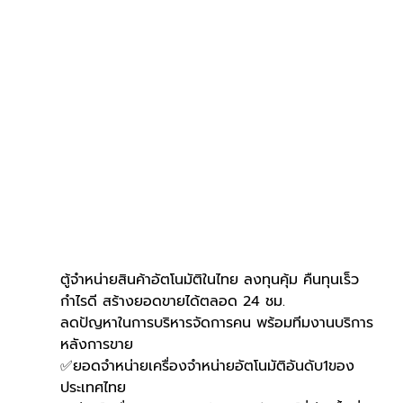
ตู้จำหน่ายสินค้าอัตโนมัติในไทย ลงทุนคุ้ม คืนทุนเร็ว 
กำไรดี สร้างยอดขายได้ตลอด 24 ชม.
ลดปัญหาในการบริหารจัดการคน พร้อมทีมงานบริการ
หลังการขาย
✅ยอดจำหน่ายเครื่องจำหน่ายอัตโนมัติอันดับ1ของ
ประเทศไทย