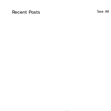
Recent Posts
See All