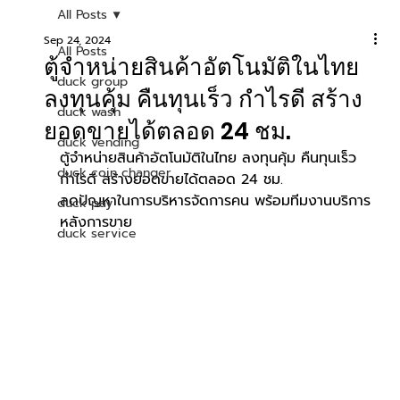
All Posts
Sep 24, 2024
All Posts
ตู้จำหน่ายสินค้าอัตโนมัติในไทย
duck group
ลงทุนคุ้ม คืนทุนเร็ว กำไรดี สร้าง
duck wash
ยอดขายได้ตลอด 24 ชม.
duck vending
ตู้จำหน่ายสินค้าอัตโนมัติในไทย ลงทุนคุ้ม คืนทุนเร็ว 
duck coin changer
กำไรดี สร้างยอดขายได้ตลอด 24 ชม.
ลดปัญหาในการบริหารจัดการคน พร้อมทีมงานบริการ
duck pay
หลังการขาย
duck service