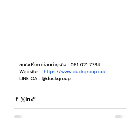
สนใจปรึกษาก่อนทำธุรกิจ : 061 021 7784
Website : 
https://www.duckgroup.co/
LINE OA : @duckgroup