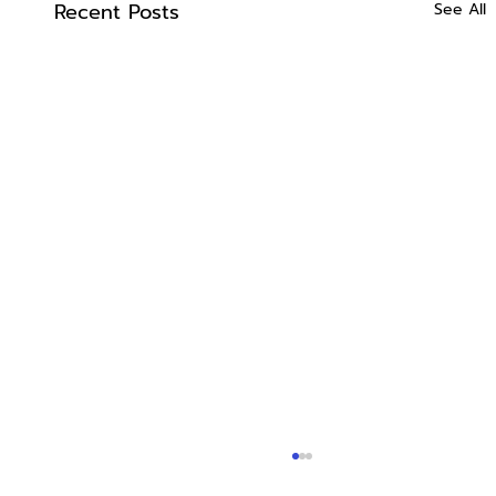
Recent Posts
See All