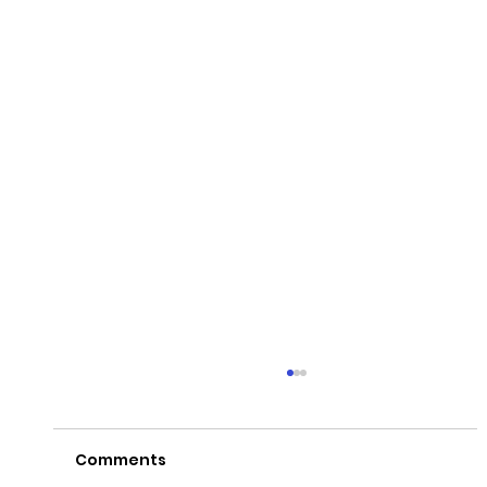
Comments