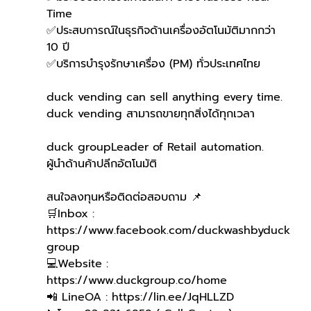
Time
✅ประสบการณ์ในธุรกิจด้านเครื่องอัตโนมัติมากกว่า 
10 ปี
✅บริการบำรุงรักษาเครื่อง (PM) ทั่วประเทศไทย
duck vending can sell anything every time.
duck vending สามารถขายทุกสิ่งได้ทุกเวลา
duck groupLeader of Retail automation.
ผู้นำด้านค้าปลีกอัตโนมัติ
สนใจลงทุนหรือติดต่อสอบถาม 📌
🛒Inbox : 
https://www.facebook.com/duckwashbyduck
group 
💻Website : 
https://www.duckgroup.co/home 
📲 LineOA : https://lin.ee/JqHLLZD 