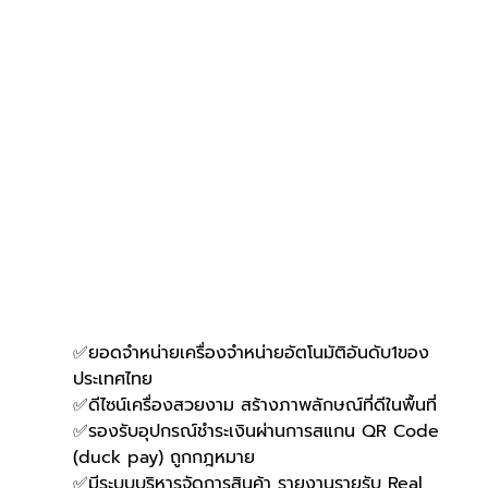
✅ยอดจำหน่ายเครื่องจำหน่ายอัตโนมัติอันดับ1ของ
ประเทศไทย
✅ดีไซน์เครื่องสวยงาม สร้างภาพลักษณ์ที่ดีในพื้นที่
✅รองรับอุปกรณ์ชำระเงินผ่านการสแกน QR Code 
(duck pay) ถูกกฎหมาย
✅มีระบบบริหารจัดการสินค้า รายงานรายรับ Real 