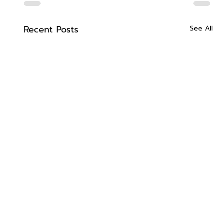
Recent Posts
See All