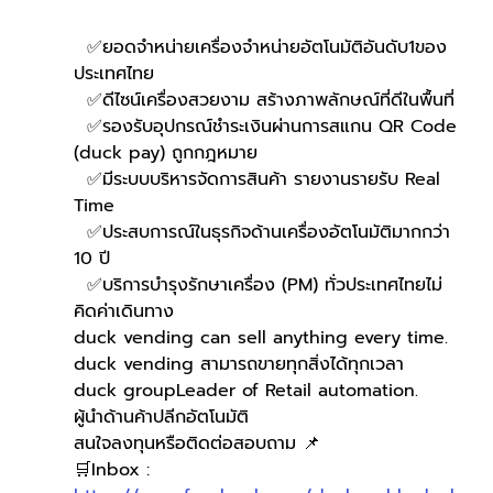
  ✅ยอดจำหน่ายเครื่องจำหน่ายอัตโนมัติอันดับ1ของ
ประเทศไทย
  ✅ดีไซน์เครื่องสวยงาม สร้างภาพลักษณ์ที่ดีในพื้นที่
  ✅รองรับอุปกรณ์ชำระเงินผ่านการสแกน QR Code 
(duck pay) ถูกกฎหมาย 
  ✅มีระบบบริหารจัดการสินค้า รายงานรายรับ Real 
Time
  ✅ประสบการณ์ในธุรกิจด้านเครื่องอัตโนมัติมากกว่า 
10 ปี
  ✅บริการบำรุงรักษาเครื่อง (PM) ทั่วประเทศไทยไม่
คิดค่าเดินทาง
duck vending can sell anything every time.
duck vending สามารถขายทุกสิ่งได้ทุกเวลา
duck groupLeader of Retail automation.
ผู้นำด้านค้าปลีกอัตโนมัติ
สนใจลงทุนหรือติดต่อสอบถาม 📌
🛒Inbox : 