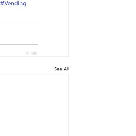
#Vending
See All