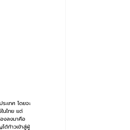
วประเทศ โดยจะ
ม่ในไทย แต่
 รองลงมาคือ
ก้าวเข้าสู่ผู้