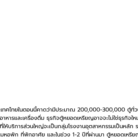
ะเทศไทยในตอนนี้คาดว่ามีประมาณ 200,000-300,000 ตู้ทั่
อาหารและเครื่องดื่ม ธุรกิจตู้หยอดเหรียญอาจจะไม่ใช่ธุรกิจให
เลที่ให้บริการส่วนใหญ่จะเป็นกลุ่มโรงงานอุตสาหกรรมเป็นหลัก
พัก ที่พักอาศัย และในช่วง 1-2 ปีที่ผ่านมา ตู้หยอดเหรียญได้