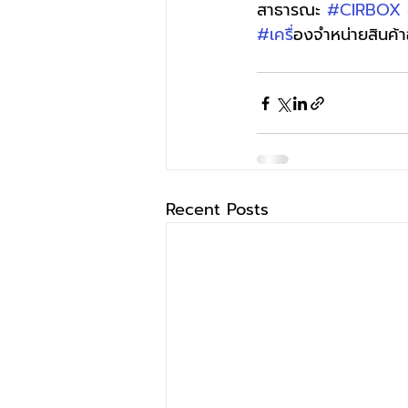
สาธารณะ 
#CIRBOX
#เคร
ื่องจำหน่ายสินค้า
Recent Posts