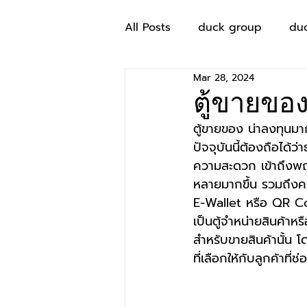
All Posts
duck group
du
Mar 28, 2024
ตู้ขายขอ
ตู้ขายของ น่าลงทุนมา
ปัจจุบันนี้ต้องถือได้
ความสะดวก เข้าถึงพฤต
หลายมากขึ้น รวมถึงคว
E-Wallet หรือ QR 
เป็นตู้จำหน่ายสินค้าหร
สำหรับขายสินค้านั้น โ
ที่เลือกให้กับลูกค้าที่ช