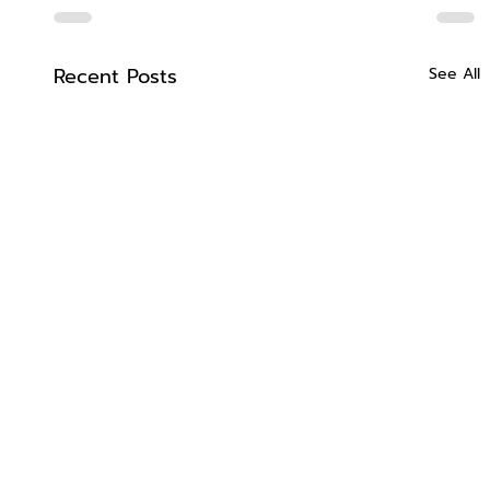
Recent Posts
See All