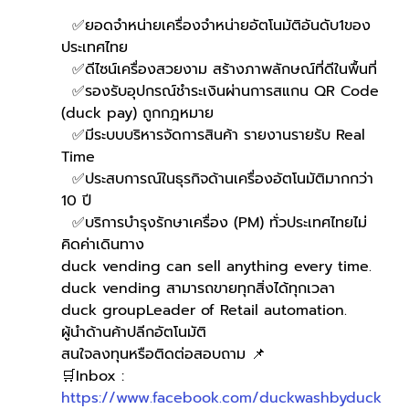
  ✅ยอดจำหน่ายเครื่องจำหน่ายอัตโนมัติอันดับ1ของ
ประเทศไทย
  ✅ดีไซน์เครื่องสวยงาม สร้างภาพลักษณ์ที่ดีในพื้นที่
  ✅รองรับอุปกรณ์ชำระเงินผ่านการสแกน QR Code 
(duck pay) ถูกกฎหมาย 
  ✅มีระบบบริหารจัดการสินค้า รายงานรายรับ Real 
Time
  ✅ประสบการณ์ในธุรกิจด้านเครื่องอัตโนมัติมากกว่า 
10 ปี
  ✅บริการบำรุงรักษาเครื่อง (PM) ทั่วประเทศไทยไม่
คิดค่าเดินทาง
duck vending can sell anything every time.
duck vending สามารถขายทุกสิ่งได้ทุกเวลา
duck groupLeader of Retail automation.
ผู้นำด้านค้าปลีกอัตโนมัติ
สนใจลงทุนหรือติดต่อสอบถาม 📌
🛒Inbox : 
https://www.facebook.com/duckwashbyduck