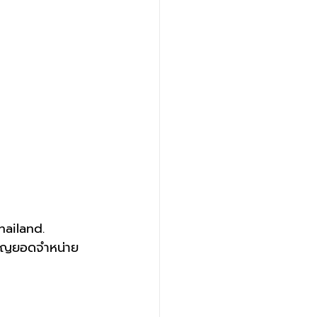
ailand.
ียญยอดจำหน่าย