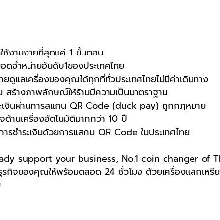
ช้งานง่ายที่สุดแค่ 1 ขั้นตอน
ยอดจำหน่ายอันดับ1ของประเทศไทย
ดูแลเครื่องของคุณได้ทุกที่ทั่วประเทศไทยไม่มีค่าเดินทาง
าม สร้างภาพลักษณ์ให้ร้านมีความเป็นมาตราฐาน
ระเงินผ่านการสแกน QR Code (duck pay) ถูกกฎหมาย
ด้านเครื่องอัตโนมัติมากกว่า 10 ปี
ดค้นการชำระเงินด้วยการแสกน QR Code ในประเทศไทย
ady support your business, No.1 coin changer of Th
ุรกิจของคุณให้พร้อมตลอด 24 ชั่วโมง ด้วยเครื่องแลกเหร
ย