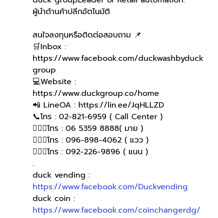
duck groupLeader of Retail automation.
ผู้นำด้านค้าปลีกอัตโนมัติ
สนใจลงทุนหรือติดต่อสอบถาม 📌
🛒Inbox : 
https://www.facebook.com/duckwashbyduck
group 
💻Website : 
https://www.duckgroup.co/home 
📲 LineOA : https://lin.ee/JqHLLZD 
📞โทร : 02-821-6959 ( Call Center )
🙋🏻‍♀️โทร : 06 5359 8888( มาย )
🙋🏻‍♀โทร : 096-898-4062 ( แวว )
🙋🏻‍♀️โทร : 092-226-9896 ( แนน )
.
duck vending : 
https://www.facebook.com/Duckvending
duck coin : 
https://www.facebook.com/coinchangerdg/