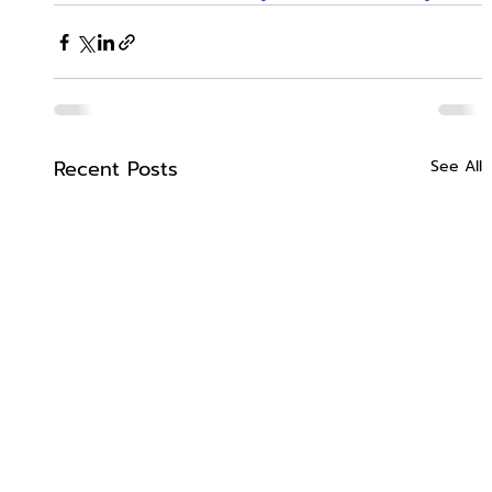
Recent Posts
See All