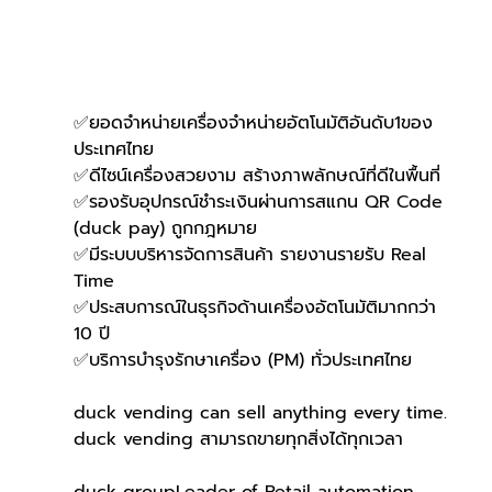
✅ยอดจำหน่ายเครื่องจำหน่ายอัตโนมัติอันดับ1ของ
ประเทศไทย
✅ดีไซน์เครื่องสวยงาม สร้างภาพลักษณ์ที่ดีในพื้นที่
✅รองรับอุปกรณ์ชำระเงินผ่านการสแกน QR Code 
(duck pay) ถูกกฎหมาย
✅มีระบบบริหารจัดการสินค้า รายงานรายรับ Real 
Time
✅ประสบการณ์ในธุรกิจด้านเครื่องอัตโนมัติมากกว่า 
10 ปี
✅บริการบำรุงรักษาเครื่อง (PM) ทั่วประเทศไทย
duck vending can sell anything every time.
duck vending สามารถขายทุกสิ่งได้ทุกเวลา