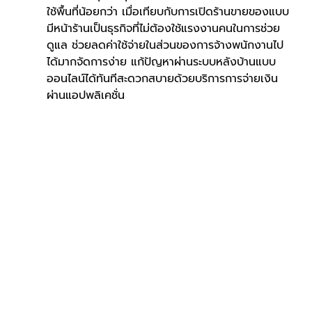
ใช้พื้นที่น้อยกว่า เมื่อเทียบกับการเปิดร้านขายของแบบ
มีหน้าร้านเป็นธุรกิจที่ไม่ต้องใช้แรงงานคนในการช่วย
ดูแล ช่วยลดค่าใช้จ่ายในส่วนของการจ้างพนักงานไป
ได้มากจัดการง่าย แก้ปัญหาผ่านระบบหลังบ้านแบบ
ออนไลน์ได้ทันทีสะดวกสบายด้วยบริการการจ่ายเงิน
ผ่านแอปพลิเคชั่น