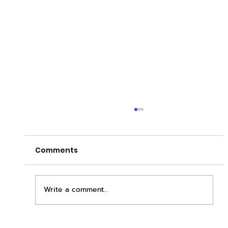
Comments
Write a comment...