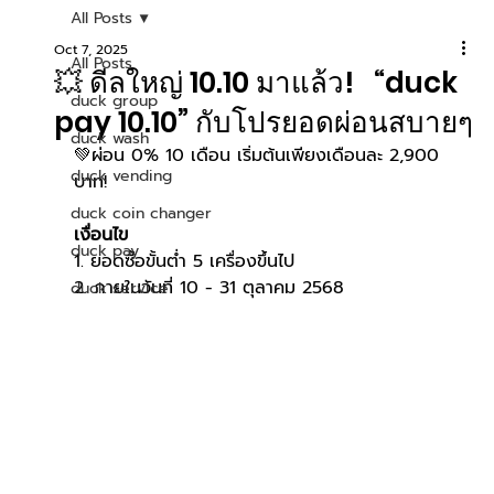
All Posts
Oct 7, 2025
All Posts
💥 ดีลใหญ่ 10.10 มาแล้ว! “duck
duck group
pay 10.10” กับโปรยอดผ่อนสบายๆ
duck wash
💚ผ่อน 0% 10 เดือน เริ่มต้นเพียงเดือนละ 2,900 
duck vending
บาท!
duck coin changer
เงื่อนไข
duck pay
1. ยอดซื้อขั้นต่ำ 5 เครื่องขึ้นไป
2. ภายในวันที่ 10 - 31 ตุลาคม 2568
duck service