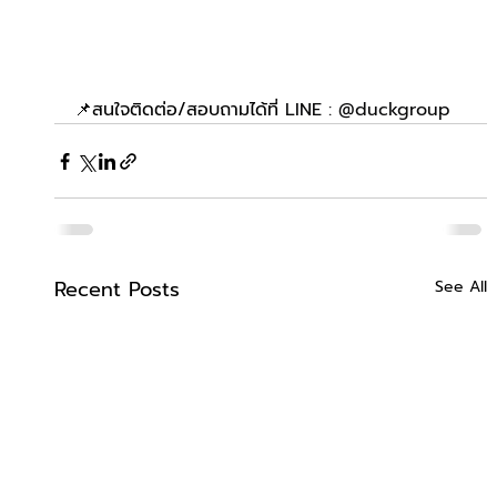
📌สนใจติดต่อ/สอบถามได้ที่ 
LINE : @duckgroup
Recent Posts
See All