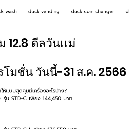
ck wash
duck vending
duck coin changer
d
้ม 12.8 ดีลวันเเม่
โมชั่น วันนี้-31 ส.ค. 2566 เ
้เเบบสุดคุมมีเครื่องอะไรบ้าง?
รุ่น STD-C เพียง 144,450 บาท