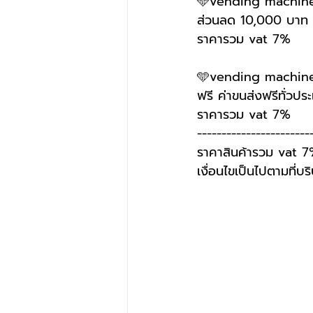
🩵vending machine 
ส่วนลด 10,000 บาท
ราคารวม vat 7%
🩵vending machine 
ฟรี ค่าขนส่งฟรีทั่วปร
ราคารวม vat 7%
-----------------------
ราคาสินค้ารวม vat 
เงื่อนไขเป็นไปตามที่บ