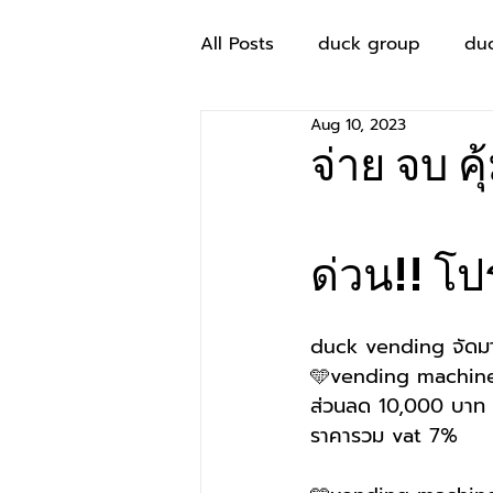
All Posts
duck group
du
Aug 10, 2023
จ่าย จบ คุ
ด่วน!! โปร
duck vending จัดมาให
🩵vending machine 
ส่วนลด 10,000 บาท
ราคารวม vat 7%