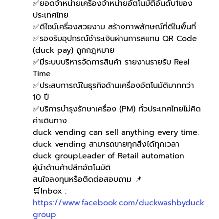
✅ยอดจำหน่ายเครื่องจำหน่ายอัตโนมัติอันดับ1ของ
ประเทศไทย
✅ดีไซน์เครื่องสวยงาม สร้างภาพลักษณ์ที่ดีในพื้นที่
✅รองรับอุปกรณ์ชำระเงินผ่านการสแกน QR Code 
(duck pay) ถูกกฎหมาย 
✅มีระบบบริหารจัดการสินค้า รายงานรายรับ Real 
Time
✅ประสบการณ์ในธุรกิจด้านเครื่องอัตโนมัติมากกว่า 
10 ปี
✅บริการบำรุงรักษาเครื่อง (PM) ทั่วประเทศไทยไม่คิด
ค่าเดินทาง
duck vending can sell anything every time.
duck vending สามารถขายทุกสิ่งได้ทุกเวลา
duck groupLeader of Retail automation.
ผู้นำด้านค้าปลีกอัตโนมัติ
สนใจลงทุนหรือติดต่อสอบถาม 📌
🛒Inbox : 
https://www.facebook.com/duckwashbyduck
group