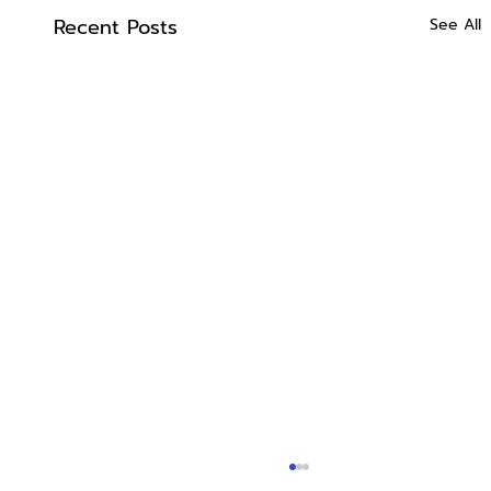
Recent Posts
See All