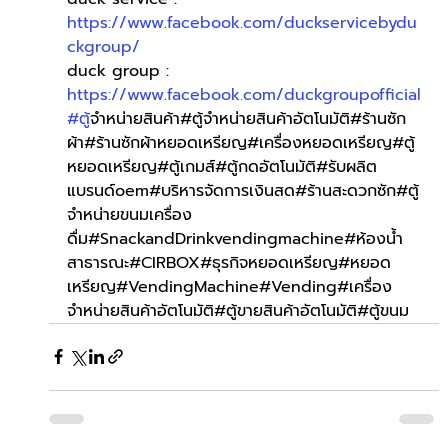
https://www.facebook.com/duckservicebydu
ckgroup/
duck group : 
https://www.facebook.com/duckgroupofficial
#ต
ู้จำหน่ายสินค้า#ตู้จำหน่ายสินค้าอัตโนมัติ#ร้านซัก
ผ้า#ร้านซักผ้าหยอดเหรียญ#เครื่องหยอดเหรียญ#ตู้
หยอดเหรียญ#ตู้เกมส์#ตู้กดอัตโนมัติ#รับผลิต
แบรนด์oem#บริหารจัดการเงินสด#ร้านสะดวกซัก#ตู้
จำหน่ายขนมเครื่อง
ดื่ม#SnackandDrinkvendingmachine#ห้องน้ำ
สาธารณะ#CIRBOX#ธุรกิจหยอดเหรียญ#หยอด
เหรียญ#VendingMachine#Vending#เครื่อง
จำหน่ายสินค้าอัตโนมัติ#ตู้ขายสินค้าอัตโนมัติ#ตู้ขนม