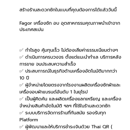
สร้างร้านสะดวกซักในเเบบที่คุณต้องการได้เเล้ววันนี้
Fagor เครื่องซัก อบ อุตสาหกรรมคุณภาพนำเข้าจาก
ประเทศสเปน
✅ กำไรสูง คุ้มทุนเร็ว ไม่ต้องเสียค่าธรรมเนียมต่างๆ
✅ ดำเนินการครบวงจร ตั้งแต่แนะนำทำเล บริการหลัง
การขาย จนประสบความสำเร็จ
✅ ประสบการณ์ในธุรกิจด้านเครื่องอัตโนมัติมากกว่า 
10 ปี
✅ ผู้จำหน่ายโดยตรงจากโรงงานผลิตเครื่องซักผ้าและ
เครื่องอบผ้าแบรนด์อันดับ 1 ในยุโรป
✅ เป็นผู้คิดค้น และผลิตเครื่องแลกเหรียญ และเครื่อง
จำหน่ายสินค้าอัตโนมัติ ฯลฯ ที่ใช้ในร้านสะดวกซัก
✅ ระบบบริการจัดการร้านที่ทันสมัย รองรับทุก 
Platform
✅ ผู้พัฒนาและให้บริการชำระเงินด้วย Thai QR ( 