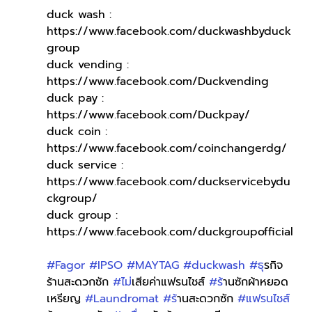
duck wash : 
https://www.facebook.com/duckwashbyduck
group
duck vending : 
https://www.facebook.com/Duckvending
duck pay : 
https://www.facebook.com/Duckpay/
duck coin : 
https://www.facebook.com/coinchangerdg/
duck service : 
https://www.facebook.com/duckservicebydu
ckgroup/
duck group : 
https://www.facebook.com/duckgroupofficial
#Fagor
#IPSO
#MAYTAG
#duckwash
#ธ
ุรกิจ
ร้านสะดวกซัก 
#ไม
่เสียค่าแฟรนไชส์ 
#ร
้านซักผ้าหยอด
เหรียญ 
#Laundromat
#ร
้านสะดวกซัก 
#แฟรนไชส