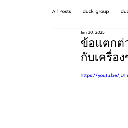
All Posts
duck group
du
Jan 30, 2025
ข้อแตกต่
กับเครื่อ
https://youtu.be/jU