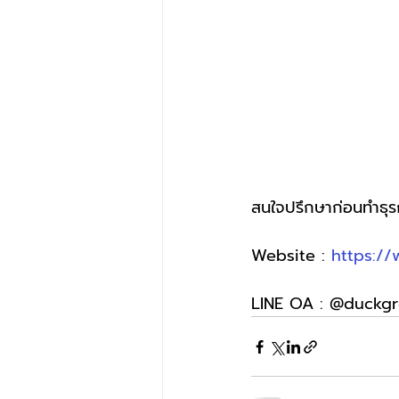
สนใจปรึกษาก่อนทำธุร
Website : 
https:/
LINE OA : @duckg