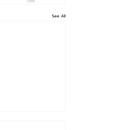
See All