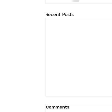
Recent Posts
Comments