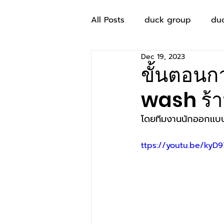
All Posts
duck group
du
Dec 19, 2023
ขั้นตอนก
wash ร้า
โดยทีมงานนักออกเเบบเ
ttps://youtu.be/kyD