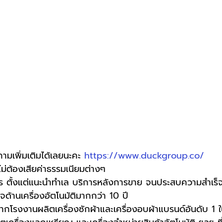
ามเพิ่มเติมได้เลยนะคะ 
https://www.duckgroup.co/
 ไม่ต้องเสียค่าธรรมเนียมต่างๆ
 ตั้งแต่แนะนำทำเล บริการหลังการขาย จนประสบความสำเร็
ด้านเครื่องอัตโนมัติมากกว่า 10 ปี
กโรงงานผลิตเครื่องซักผ้าและเครื่องอบผ้าแบรนด์อันดับ 1 ใ