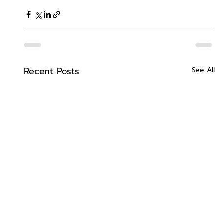
Recent Posts
See All