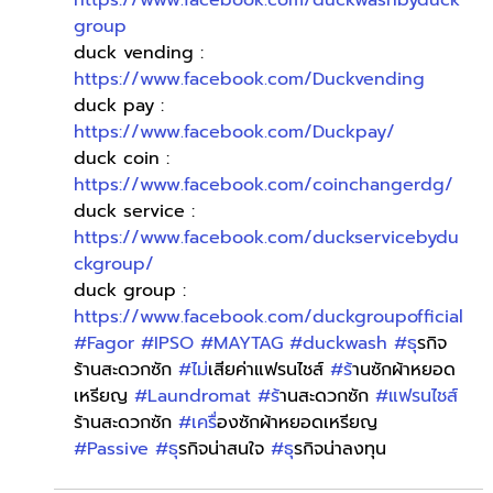
group
duck vending : 
https://www.facebook.com/Duckvending
duck pay : 
https://www.facebook.com/Duckpay/
duck coin : 
https://www.facebook.com/coinchangerdg/
duck service : 
https://www.facebook.com/duckservicebydu
ckgroup/
duck group : 
https://www.facebook.com/duckgroupofficial
#Fagor
#IPSO
#MAYTAG
#duckwash
#ธ
ุรกิจ
ร้านสะดวกซัก 
#ไม
่เสียค่าแฟรนไชส์ 
#ร
้านซักผ้าหยอด
เหรียญ 
#Laundromat
#ร
้านสะดวกซัก 
#แฟรนไชส
ร้านสะดวกซัก 
#เคร
ื่องซักผ้าหยอดเหรียญ 
#Passive
#ธ
ุรกิจน่าสนใจ 
#ธ
ุรกิจน่าลงทุน