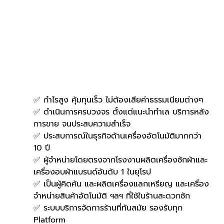
✅ กำไรสูง คุ้มทุนเร็ว ไม่ต้องเสียค่าธรรมเนียมต่างๆ
✅ ดำเนินการครบวงจร ตั้งแต่แนะนำทำเล บริการหลัง
การขาย จนประสบความสำเร็จ
✅ ประสบการณ์ในธุรกิจด้านเครื่องอัตโนมัติมากกว่า 
10 ปี
✅ ผู้จำหน่ายโดยตรงจากโรงงานผลิตเครื่องซักผ้าและ
เครื่องอบผ้าแบรนด์อันดับ 1 ในยุโรป
✅ เป็นผู้คิดค้น และผลิตเครื่องแลกเหรียญ และเครื่อง
จำหน่ายสินค้าอัตโนมัติ ฯลฯ ที่ใช้ในร้านสะดวกซัก
✅ ระบบบริการจัดการร้านที่ทันสมัย รองรับทุก 
Platform