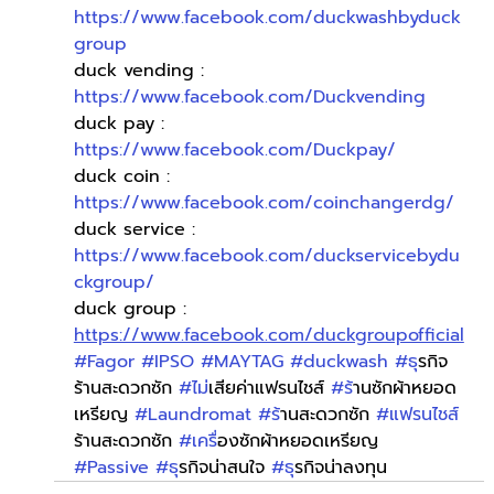
https://www.facebook.com/duckwashbyduck
group
duck vending : 
https://www.facebook.com/Duckvending
duck pay : 
https://www.facebook.com/Duckpay/
duck coin : 
https://www.facebook.com/coinchangerdg/
duck service : 
https://www.facebook.com/duckservicebydu
ckgroup/
duck group : 
https://www.facebook.com/duckgroupofficial
#Fagor
#IPSO
#MAYTAG
#duckwash
#ธ
ุรกิจ
ร้านสะดวกซัก 
#ไม
่เสียค่าแฟรนไชส์ 
#ร
้านซักผ้าหยอด
เหรียญ 
#Laundromat
#ร
้านสะดวกซัก 
#แฟรนไชส
ร้านสะดวกซัก 
#เคร
ื่องซักผ้าหยอดเหรียญ 
#Passive
#ธ
ุรกิจน่าสนใจ 
#ธ
ุรกิจน่าลงทุน