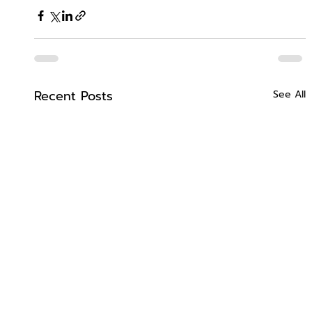
Recent Posts
See All