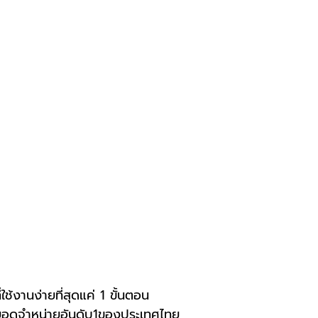
ช้งานง่ายที่สุดแค่ 1 ขั้นตอน
ยอดจำหน่ายอันดับ1ของประเทศไทย