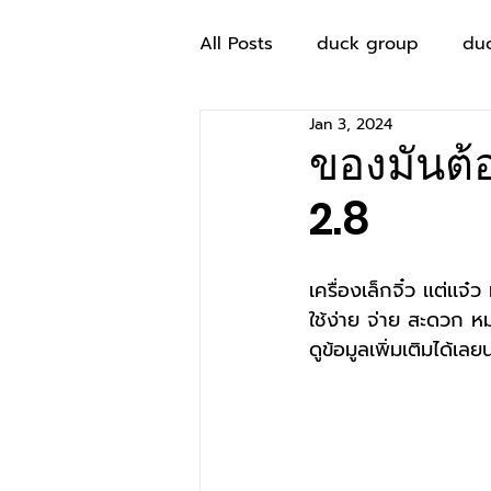
All Posts
duck group
du
Jan 3, 2024
ของมันต้
2.8
เครื่องเล็กจิ๋ว เเต่เเจ
ใช้ง่าย จ่าย สะดวก 
ดูข้อมูลเพิ่มเติมได้เลย