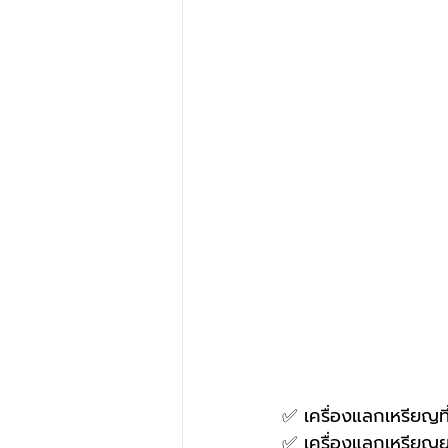
✅ เครื่องแลกเหรียญที่ใ
✅ เครื่องแลกเหรียญ