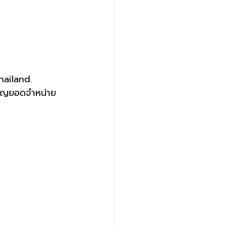
ailand.
ียญยอดจำหน่าย