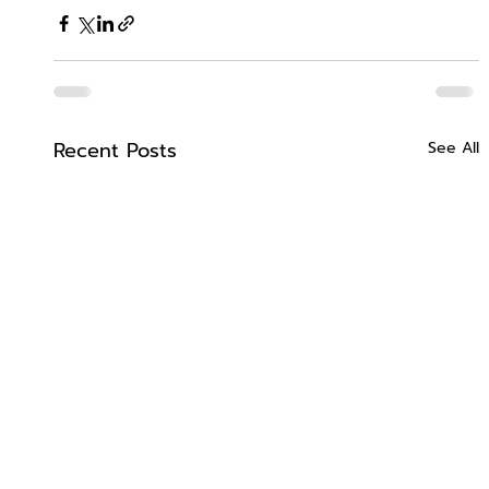
Recent Posts
See All