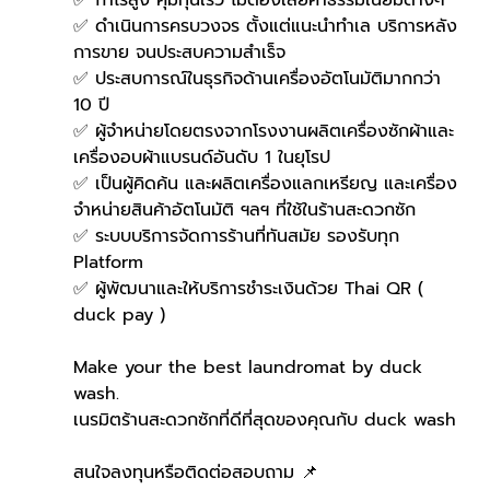
✅ ดำเนินการครบวงจร ตั้งแต่แนะนำทำเล บริการหลัง
การขาย จนประสบความสำเร็จ
✅ ประสบการณ์ในธุรกิจด้านเครื่องอัตโนมัติมากกว่า 
10 ปี
✅ ผู้จำหน่ายโดยตรงจากโรงงานผลิตเครื่องซักผ้าและ
เครื่องอบผ้าแบรนด์อันดับ 1 ในยุโรป
✅ เป็นผู้คิดค้น และผลิตเครื่องแลกเหรียญ และเครื่อง
จำหน่ายสินค้าอัตโนมัติ ฯลฯ ที่ใช้ในร้านสะดวกซัก
✅ ระบบบริการจัดการร้านที่ทันสมัย รองรับทุก 
Platform
✅ ผู้พัฒนาและให้บริการชำระเงินด้วย Thai QR ( 
duck pay )   
Make your the best laundromat by duck 
wash.
เนรมิตร้านสะดวกซักที่ดีที่สุดของคุณกับ duck wash
สนใจลงทุนหรือติดต่อสอบถาม 📌