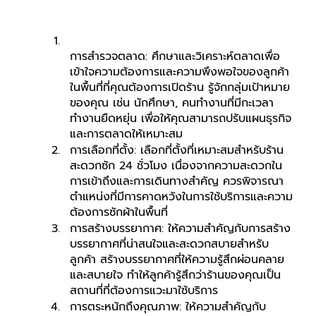
การสำรวจตลาด: ศึกษาและวิเคราะห์ตลาดเพื่อ
เข้าใจความต้องการและความพึงพอใจของลูกค้า
ในพื้นที่ที่คุณต้องการเปิดร้าน รู้จักกลุ่มเป้าหมาย
ของคุณ เช่น นักศึกษา, คนทำงานที่มีกะเวลา
ทำงานยืดหยุ่น เพื่อให้คุณสามารถปรับแผนธุรกิจ
และการตลาดให้เหมาะสม
การเลือกที่ตั้ง: เลือกที่ตั้งที่เหมาะสมสำหรับร้าน
สะดวกซัก 24 ชั่วโมง เนื่องจากความสะดวกใน
การเข้าถึงและการเดินทางสำคัญ ควรพิจารณา
ตำแหน่งที่มีการคาดหวังในการใช้บริการและความ
ต้องการซักผ้าในพื้นที่
การสร้างบรรยากาศ: ให้ความสำคัญกับการสร้าง
บรรยากาศที่น่าสนใจและสะดวกสบายสำหรับ
ลูกค้า สร้างบรรยากาศที่ให้ความรู้สึกผ่อนคลาย
และสบายใจ ทำให้ลูกค้ารู้สึกว่าร้านของคุณเป็น
สถานที่ที่ต้องการแวะมาใช้บริการ
การตระหนักถึงคุณภาพ: ให้ความสำคัญกับ