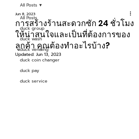
All Posts
Jun 8, 2023
All Posts
การสร้างร้านสะดวกซัก 24 ชั่วโมง
duck group
ให้น่าสนใจและเป็นที่ต้องการของ
duck wash
ลูกค้า คุณต้องทำอะไรบ้าง?
duck vending
Updated:
Jun 13, 2023
duck coin changer
duck pay
duck service