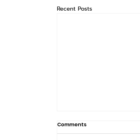
Recent Posts
Comments