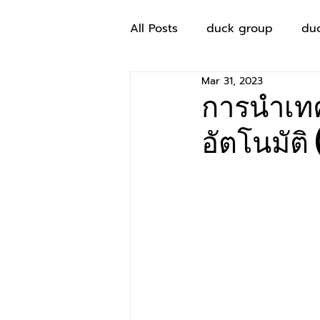
All Posts
duck group
du
Mar 31, 2023
การนำเท
อัตโนมัต