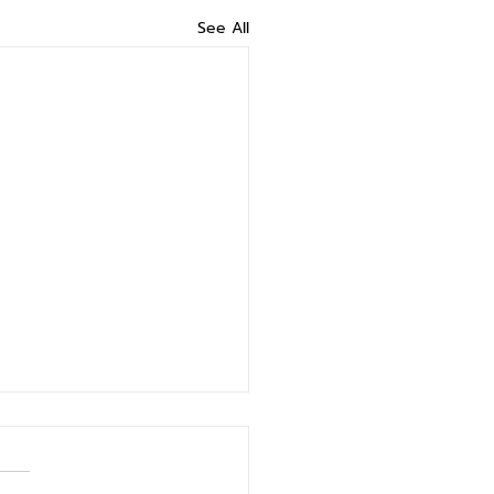
See All