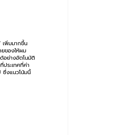
เพิ่มมากขึ้น
ขายของให้ผม
ด้อย่างอัตโนมัติ 
ี่ประเทศที่ค่า
ซึ่งแนวโน้มนี้ 