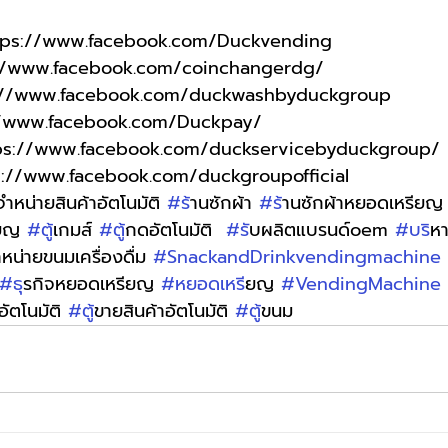
tps://www.facebook.com/Duckvending
://www.facebook.com/coinchangerdg/
s://www.facebook.com/duckwashbyduckgroup
//www.facebook.com/Duckpay/
tps://www.facebook.com/duckservicebyduckgroup/
s://www.facebook.com/duckgroupofficial
ู้จำหน่ายสินค้าอัตโนมัติ 
#ร
้านซักผ้า 
#ร
้านซักผ้าหยอดเหรียญ
ียญ 
#ต
ู้เกมส์ 
#ต
ู้กดอัตโนมัติ  
#ร
ับผลิตแบรนด์oem 
#บร
ิห
จำหน่ายขนมเครื่องดื่ม 
#SnackandDrinkvendingmachine
#ธ
ุรกิจหยอดเหรียญ 
#หยอดเหร
ียญ 
#VendingMachine
อัตโนมัติ 
#ต
ู้ขายสินค้าอัตโนมัติ 
#ต
ู้ขนม