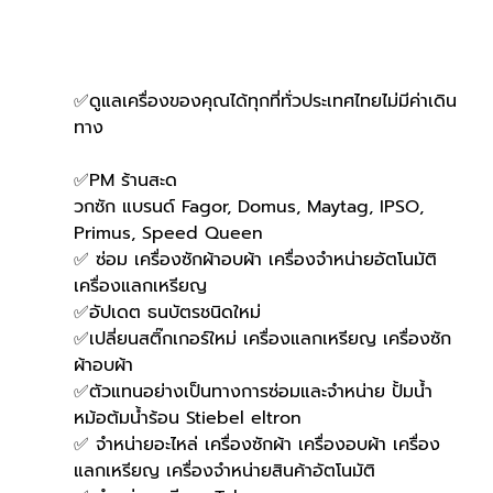
✅ดูแลเครื่องของคุณได้ทุกที่ทั่วประเทศไทยไม่มีค่าเดิน
ทาง
✅PM ร้านสะด
วกซัก แบรนด์ Fagor, Domus, Maytag, IPSO, 
Primus, Speed Queen
✅ ซ่อม เครื่องซักผ้าอบผ้า เครื่องจำหน่ายอัตโนมัติ 
เครื่องแลกเหรียญ
✅อัปเดต ธนบัตรชนิดใหม่
✅เปลี่ยนสติ๊กเกอร์ใหม่ เครื่องแลกเหรียญ เครื่องซัก
ผ้าอบผ้า
✅ตัวแทนอย่างเป็นทางการซ่อมและจำหน่าย ปั้มน้ำ 
หม้อต้มน้ำร้อน Stiebel eltron
✅ จำหน่ายอะไหล่ เครื่องซักผ้า เครื่องอบผ้า เครื่อง
แลกเหรียญ เครื่องจำหน่ายสินค้าอัตโนมัติ