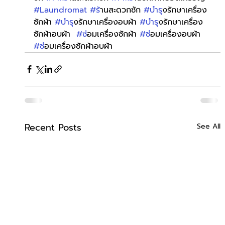
#Laundromat
#ร
้านสะดวกซัก 
#บำร
ุงรักษาเครื่อง
ซักผ้า 
#บำร
ุงรักษาเครื่องอบผ้า 
#บำร
ุงรักษาเครื่อง
ซักผ้าอบผ้า  
#ซ
่อมเครื่องซักผ้า 
#ซ
่อมเครื่องอบผ้า 
#ซ
่อมเครื่องซักผ้าอบผ้า
Recent Posts
See All