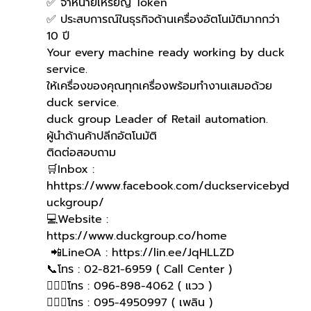
✅ จำหน่ายเหรียญ Token
✅ ประสบการณ์ในธุรกิจด้านเครื่องอัตโนมัติมากกว่า 
10 ปี
Your every machine ready working by duck 
service.
ให้เครื่องของคุณทุกเครื่องพร้อมทำงานเสมอด้วย 
duck service.
duck group Leader of Retail automation.
ผู้นำด้านค้าปลีกอัตโนมัติ
ติดต่อสอบถาม 
🛒Inbox : 
hhttps://www.facebook.com/duckservicebyd
uckgroup/
💻Website : 
https://www.duckgroup.co/home
 📲LineOA : https://lin.ee/JqHLLZD
📞โทร : 02-821-6959 ( Call Center )
🙋🏻‍♀โทร : 096-898-4062 ( แวว )
🙋🏻‍♀โทร : 095-4950997 ( เพลิน )