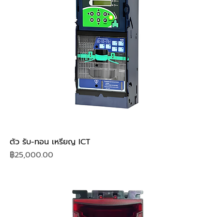
ตัว รับ-ทอน เหรียญ ICT
Price
฿25,000.00