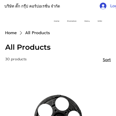
Lo
บริษัท ดั๊ก กรุ๊ป คอร์ปอเรชั่น จำกัด
Home
Promotion
Menu
MINI
Home
All Products
All Products
30 products
Sort