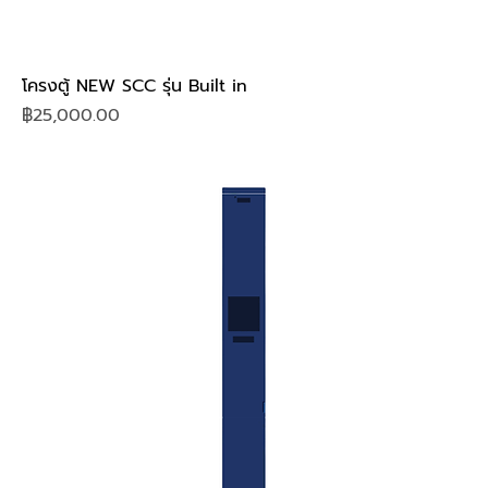
โครงตู้ NEW SCC รุ่น Built in
Price
฿25,000.00