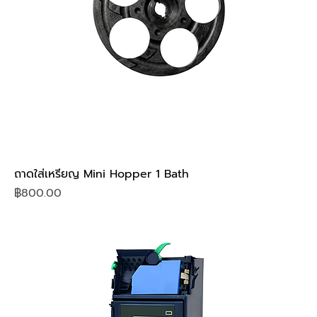
ถาดใส่เหรียญ Mini Hopper 1 Bath
Price
฿800.00