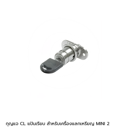
กุญแจ CL แป้นเรียบ สำหรับเครื่องแลกเหรียญ MINI 2