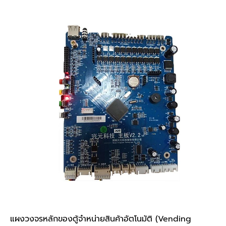
แผงวงจรหลักของตู้จำหน่ายสินค้าอัตโนมัติ (Vending