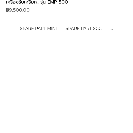
เครื่องรับเหรียญ รุ่น EMP 500
Price
฿9,500.00
SPARE PART MINI
SPARE PART SCC
...