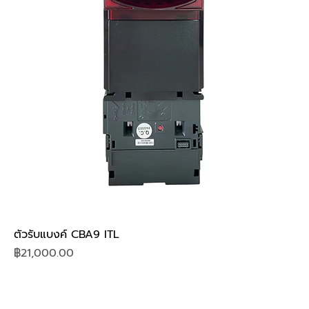
ตัวรับแบงค์ CBA9 ITL
Price
฿21,000.00