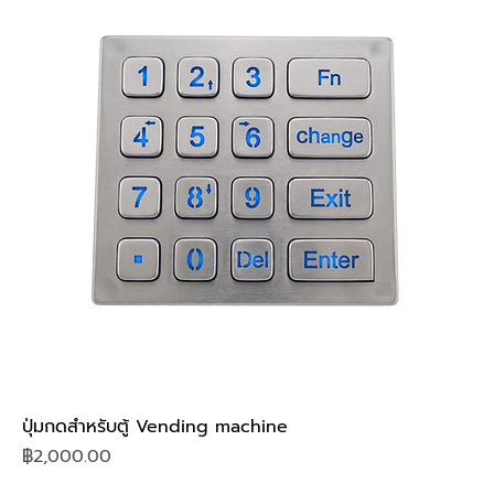
ปุ่มกดสำหรับตู้ Vending machine
Price
฿2,000.00