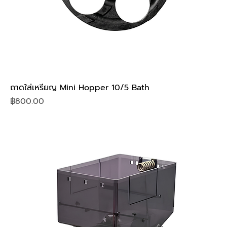
ถาดใส่เหรียญ Mini Hopper 10/5 Bath
Price
฿800.00