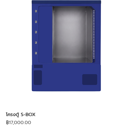
โครงตู้ S-BOX
Price
฿17,000.00