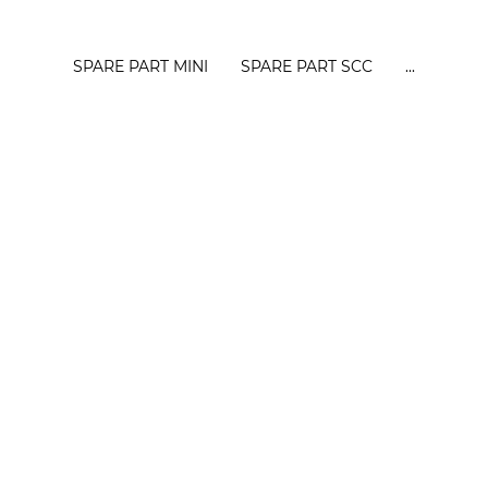
SPARE PART MINI
SPARE PART SCC
...