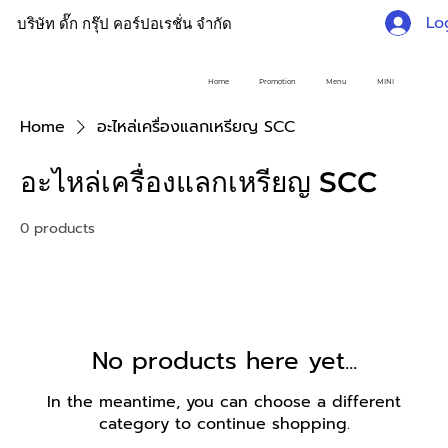
Lo
บริษัท ดั๊ก กรุ๊ป คอร์ปอเรชั่น จำกัด
Home
Promotion
Menu
MINI
Home
อะไหล่เครื่องแลกเหรียญ SCC
อะไหล่เครื่องแลกเหรียญ SCC
0 products
No products here yet...
In the meantime, you can choose a different
category to continue shopping.