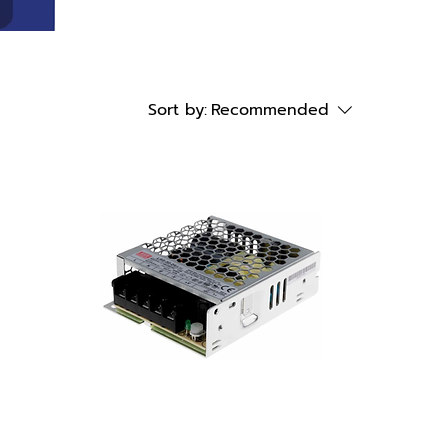
Sort by:
Recommended