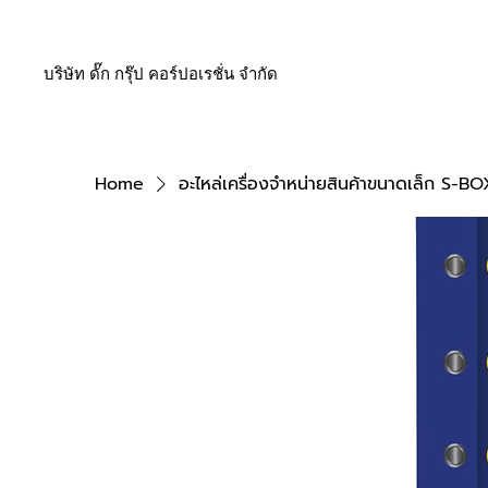
บริษัท ดั๊ก กรุ๊ป คอร์ปอเรชั่น จำกัด
Home
อะไหล่เครื่องจำหน่ายสินค้าขนาดเล็ก S-BO