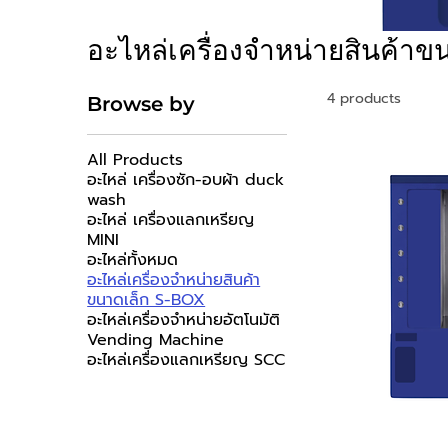
อะไหล่เครื่องจำหน่ายสินค้า
4 products
Browse by
All Products
อะไหล่ เครื่องซัก-อบผ้า duck
wash
อะไหล่ เครื่องแลกเหรียญ
MINI
อะไหล่ทั้งหมด
อะไหล่เครื่องจำหน่ายสินค้า
ขนาดเล็ก S-BOX
อะไหล่เครื่องจำหน่ายอัตโนมัติ
Vending Machine
อะไหล่เครื่องแลกเหรียญ SCC